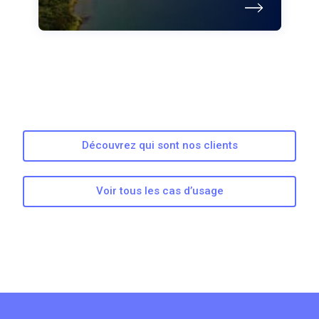
Découvrez qui sont nos clients
Voir tous les cas d’usage