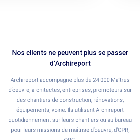
Nos clients ne peuvent plus se passer
d’Archireport
Archireport accompagne plus de 24 000 Maîtres
d’oeuvre, architectes, entreprises, promoteurs sur
des chantiers de construction, rénovations,
équipements, voirie. Ils utilisent Archireport
quotidiennement sur leurs chantiers ou au bureau
pour leurs missions de maîtrise d’oeuvre, d’OPR,
OPC.