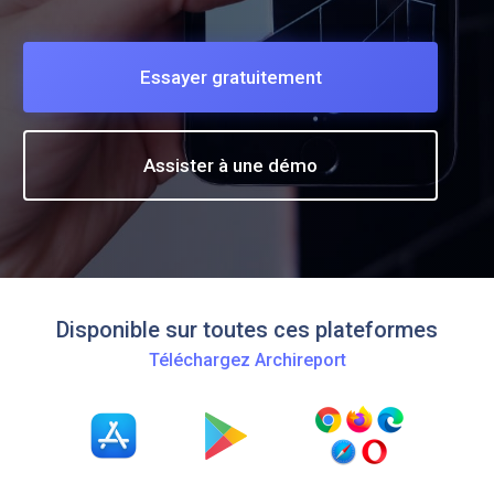
Essayer gratuitement
Assister à une démo
Disponible sur toutes ces plateformes
Téléchargez Archireport