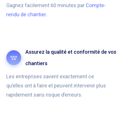
Gagnez facilement 60 minutes par
Compte-
rendu de chantier.
Assurez la qualité et conformité de vos
chantiers
Les entreprises savent exactement ce
qu’elles ont à faire et peuvent intervenir plus
rapidement sans risque d’erreurs.