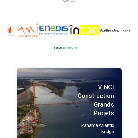
VINCI
Construction
Grands
Projets
Panama Atlantic
Bridge