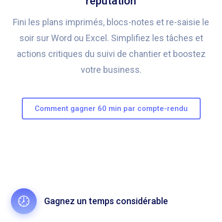
réputation
Fini les plans imprimés, blocs-notes et re-saisie le
soir sur Word ou Excel. Simplifiez les tâches et
actions critiques du suivi de chantier et boostez
votre business.
Comment gagner 60 min par compte-rendu
Gagnez un temps considérable