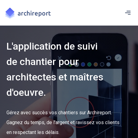
L'application de suivi
de chantier pour
architectes et maîtres
d'oeuvre.
Gérez avec succès vos chantiers sur Archireport.
Gagnez du temps, de l’argent et ravissez vos clients
en respectant les délais.