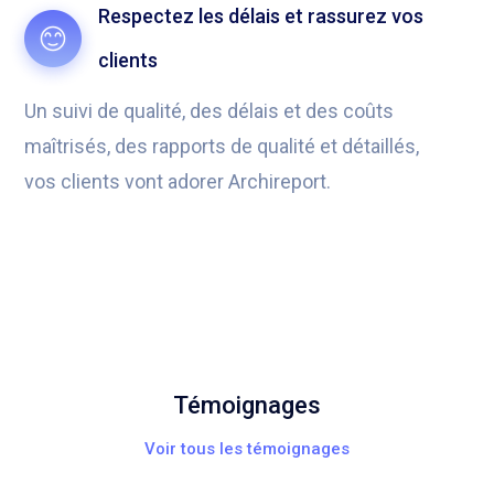
Respectez les délais et rassurez vos
clients
Un suivi de qualité, des délais et des coûts
maîtrisés, des rapports de qualité et détaillés,
vos clients vont adorer Archireport.
Témoignages
Voir tous les témoignages