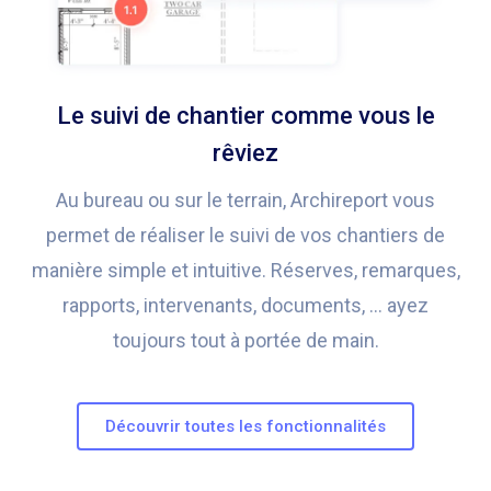
Le suivi de chantier comme vous le
rêviez
Au bureau ou sur le terrain, Archireport vous
permet de réaliser le suivi de vos chantiers de
manière simple et intuitive. Réserves, remarques,
rapports, intervenants, documents, … ayez
toujours tout à portée de main.
Découvrir toutes les fonctionnalités