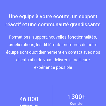
Une équipe à votre écoute, un support
réactif et une communauté grandissante
Formations, support, nouvelles fonctionnalités,
améliorations, les différents membres de notre
équipe sont quotidiennement en contact avec nos
clients afin de vous délivrer la meilleure
expérience possible
1300+
46 000
Compte-
Utilisateurs