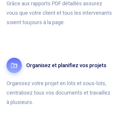
Grâce aux rapports PDF détaillés assurez
vous que votre client et tous les intervenants
soient toujours à la page.
Organisez et planifiez vos projets
Organisez votre projet en lots et sous-lots,
centralisez tous vos documents et travaillez
à plusieurs.