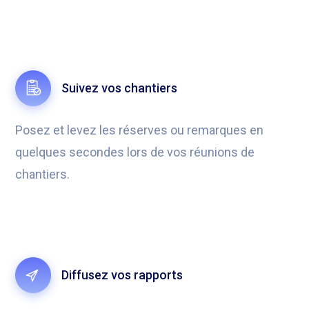
Suivez vos chantiers
Posez et levez les réserves ou remarques en
quelques secondes lors de vos réunions de
chantiers.
Diffusez vos rapports