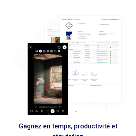
Gagnez en temps, productivité et