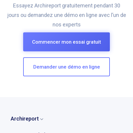
Essayez Archireport gratuitement pendant 30
jours ou demandez une démo en ligne avec l’un de
nos experts
Commencer mon essai gratuit
Demander une démo en ligne
Archireport
Accueil