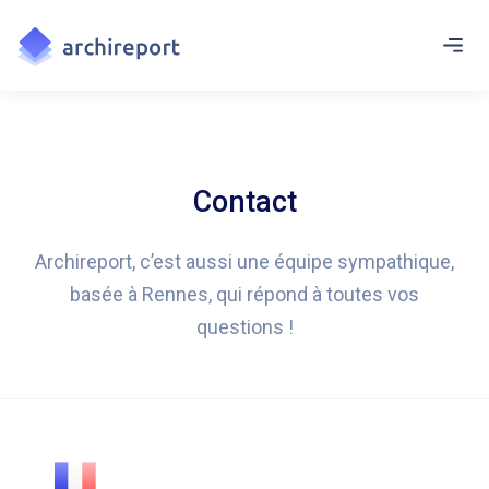
Contact
Archireport, c’est aussi une équipe sympathique,
basée à Rennes, qui répond à toutes vos
questions !