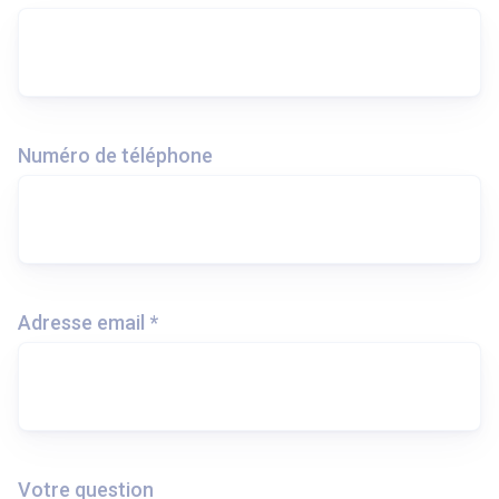
Numéro de téléphone
Adresse email *
Votre question