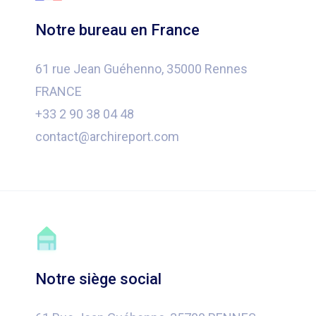
Notre bureau en France
61 rue Jean Guéhenno, 35000 Rennes
FRANCE
+33 2 90 38 04 48
contact@archireport.com
Notre siège social