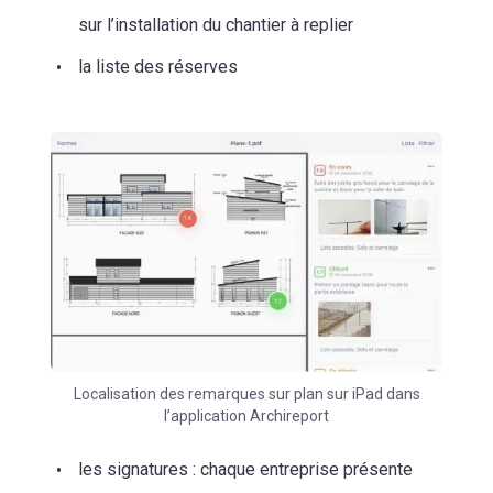
sur l’installation du chantier à replier
la liste des réserves
Localisation des remarques sur plan sur iPad dans
l’application Archireport
les signatures : chaque entreprise présente