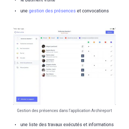
une
gestion des présences
et convocations
Gestion des présences dans l’application Archireport
une liste des travaux exécutés et informations