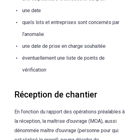
une date
quels lots et entreprises sont concernés par
l’anomalie
une date de prise en charge souhaitée
éventuellement une liste de points de
vérification
Réception de chantier
En fonction du rapport des opérations préalables à
la réception, la maîtrise d’ouvrage (MOA), aussi
dénommée maître d’ouvrage (personne pour qui
est réalisé le projet), pourra décider de