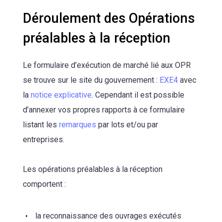
Déroulement des Opérations
préalables à la réception
Le formulaire d’exécution de marché lié aux OPR
se trouve sur le site du gouvernement :
EXE4
avec
la
notice explicative
. Cependant il est possible
d’annexer vos propres rapports à ce formulaire
listant les
remarques
par lots et/ou par
entreprises.
Les opérations préalables à la réception
comportent :
la reconnaissance des ouvrages exécutés