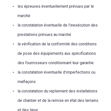
les épreuves éventuellement prévues par le
marché
la constatation éventuelle de l’inexécution des
prestations prévues au marché
la vérification de la conformité des conditions
de pose des équipements aux spécifications
des fournisseurs conditionnant leur garantie
la constatation éventuelle d’imperfections ou
malfaçons
la constatation du repliement des installations
de chantier et de la remise en état des terrains
et des lieux