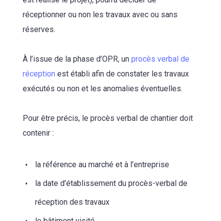
réceptionner ou non les travaux avec ou sans
réserves.
À l’issue de la phase d’OPR, un
procès verbal de
réception
est établi afin de constater les travaux
exécutés ou non et les anomalies éventuelles.
Pour être précis, le procès verbal de chantier doit
contenir :
la référence au marché et à l’entreprise
la date d’établissement du procès-verbal de
réception des travaux
le bâtiment visité