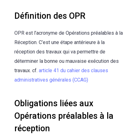
Définition des OPR
OPR est l’acronyme de Opérations préalables à la
Réception. C’est une étape antérieure à la
réception des travaux qui va permettre de
déterminer la bonne ou mauvaise exécution des
travaux. cf.
article 41 du cahier des clauses
administratives générales (CCAG)
Obligations liées aux
Opérations préalables à la
réception