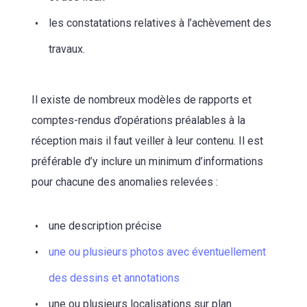
les constatations relatives à l’achèvement des
travaux.
Il existe de nombreux modèles de rapports et
comptes-rendus d’opérations préalables à la
réception mais il faut veiller à leur contenu. Il est
préférable d’y inclure un minimum d’informations
pour chacune des anomalies relevées :
une description précise
une ou plusieurs photos avec éventuellement
des dessins et annotations
une ou plusieurs localisations sur plan