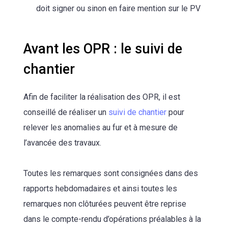
doit signer ou sinon en faire mention sur le PV
Avant les OPR : le suivi de
chantier
Afin de faciliter la réalisation des OPR, il est
conseillé de réaliser un
suivi de chantier
pour
relever les anomalies au fur et à mesure de
l’avancée des travaux.
Toutes les remarques sont consignées dans des
rapports hebdomadaires et ainsi toutes les
remarques non clôturées peuvent être reprise
dans le compte-rendu d’opérations préalables à la