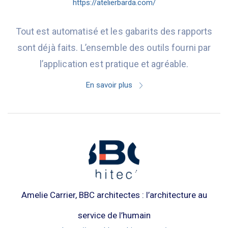
https://atelierbarda.com/
Tout est automatisé et les gabarits des rapports
sont déjà faits. L’ensemble des outils fourni par
l’application est pratique et agréable.
En savoir plus
Amelie Carrier, BBC architectes : l’architecture au
service de l’humain