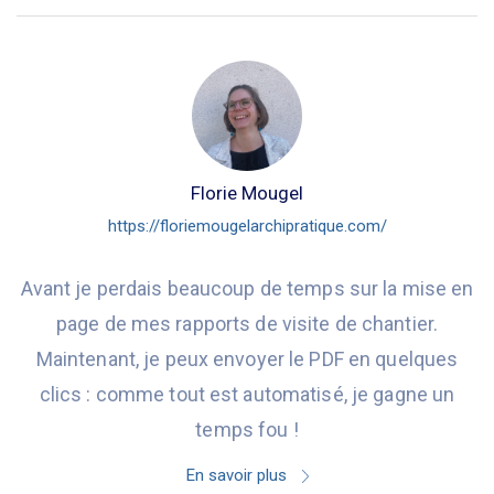
Florie Mougel
https://floriemougelarchipratique.com/
Avant je perdais beaucoup de temps sur la mise en
page de mes rapports de visite de chantier.
Maintenant, je peux envoyer le PDF en quelques
clics : comme tout est automatisé, je gagne un
temps fou !
En savoir plus