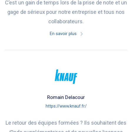
C’est un gain de temps lors de la prise de note et un
gage de sérieux pour notre entreprise et tous nos
collaborateurs.
En savoir plus
Romain Delacour
https://www.knauf.fr/
Le retour des équipes formées ? Ils souhaitent des