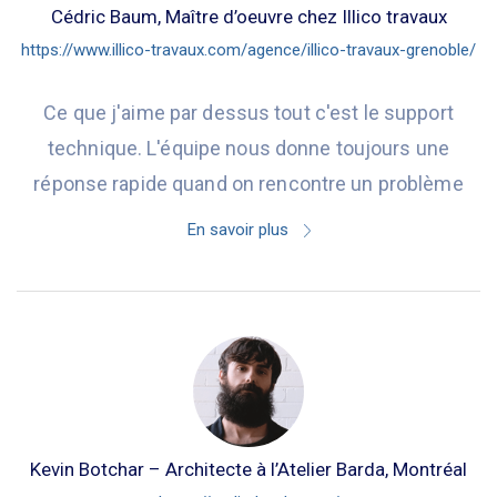
Cédric Baum, Maître d’oeuvre chez Illico travaux
https://www.illico-travaux.com/agence/illico-travaux-grenoble/
Ce que j'aime par dessus tout c'est le support
technique. L'équipe nous donne toujours une
réponse rapide quand on rencontre un problème
En savoir plus
Kevin Botchar – Architecte à l’Atelier Barda, Montréal