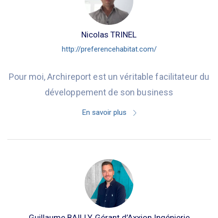
Nicolas TRINEL
http://preferencehabitat.com/
Pour moi, Archireport est un véritable facilitateur du
développement de son business
En savoir plus
Guillaume BAILLY, Gérant d’Axxion Ingénierie