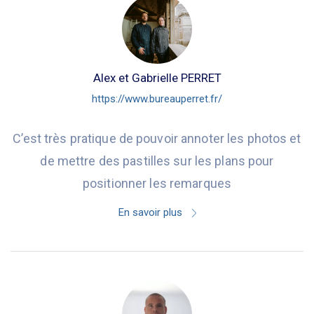
Alex et Gabrielle PERRET
https://www.bureauperret.fr/
C’est très pratique de pouvoir annoter les photos et
de mettre des pastilles sur les plans pour
positionner les remarques
En savoir plus