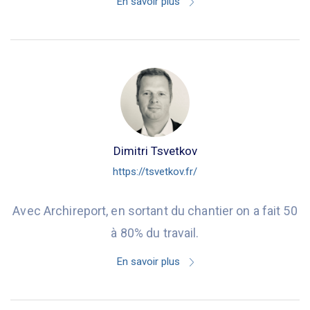
En savoir plus
Dimitri Tsvetkov
https://tsvetkov.fr/
Avec Archireport, en sortant du chantier on a fait 50
à 80% du travail.
En savoir plus