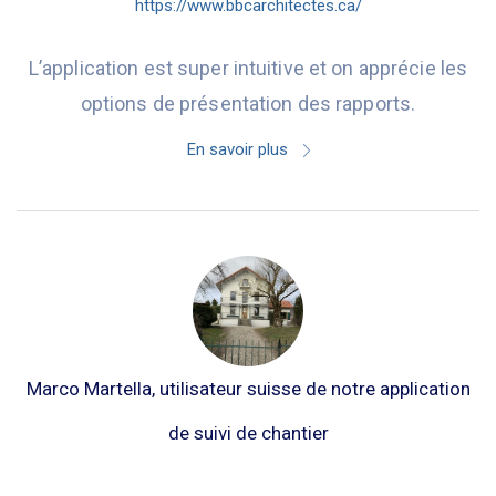
https://www.bbcarchitectes.ca/
L’application est super intuitive et on apprécie les
options de présentation des rapports.
En savoir plus
Marco Martella, utilisateur suisse de notre application
de suivi de chantier