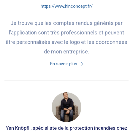
https://www.hinconcept.fr/
Je trouve que les comptes rendus générés par
l’application sont très professionnels et peuvent
être personnalisés avec le logo et les coordonnées
de mon entreprise.
En savoir plus
Yan Knöpfli, spécialiste de la protection incendies chez