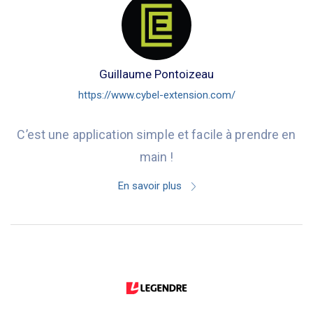
Guillaume Pontoizeau
https://www.cybel-extension.com/
C’est une application simple et facile à prendre en
main !
En savoir plus