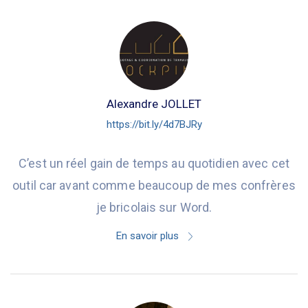
Alexandre JOLLET
https://bit.ly/4d7BJRy
C’est un réel gain de temps au quotidien avec cet
outil car avant comme beaucoup de mes confrères
je bricolais sur Word.
En savoir plus