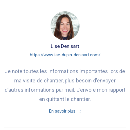
Lise Denisart
https://www.lise-dupin-denisart.com/
Je note toutes les informations importantes lors de
ma visite de chantier, plus besoin d'envoyer
d’autres informations par mail. J’envoie mon rapport
en quittant le chantier.
En savoir plus