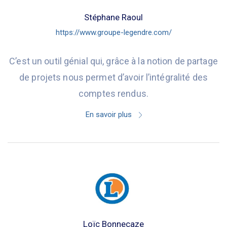
Stéphane Raoul
https://www.groupe-legendre.com/
C’est un outil génial qui, grâce à la notion de partage
de projets nous permet d’avoir l’intégralité des
comptes rendus.
En savoir plus
Loïc Bonnecaze