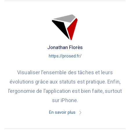
Jonathan Florès
https://prosed.fr/
Visualiser l’ensemble des tâches et leurs
évolutions grâce aux statuts est pratique. Enfin,
l’ergonomie de l’application est bien faite, surtout
sur iPhone.
En savoir plus