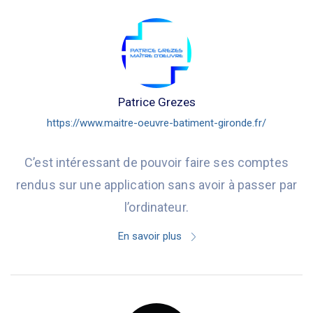
Patrice Grezes
https://www.maitre-oeuvre-batiment-gironde.fr/
C’est intéressant de pouvoir faire ses comptes
rendus sur une application sans avoir à passer par
l’ordinateur.
En savoir plus