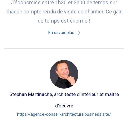
J'économise entre 1h30 et 2h00 de temps sur
chaque compte rendu de visite de chantier. Ce gain
de temps est énorme !
En savoir plus
Stephan Martinache, architecte d’intérieur et maître
d’oeuvre
https://agence-conseil-architecture.business.site/