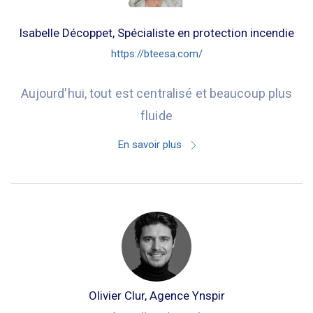
Isabelle Décoppet, Spécialiste en protection incendie
https://bteesa.com/
Aujourd'hui, tout est centralisé et beaucoup plus
fluide
En savoir plus
Olivier Clur, Agence Ynspir