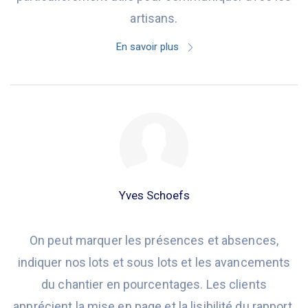
artisans.
En savoir plus
Yves Schoefs
On peut marquer les présences et absences,
indiquer nos lots et sous lots et les avancements
du chantier en pourcentages. Les clients
apprécient la mise en page et la lisibilité du rapport.