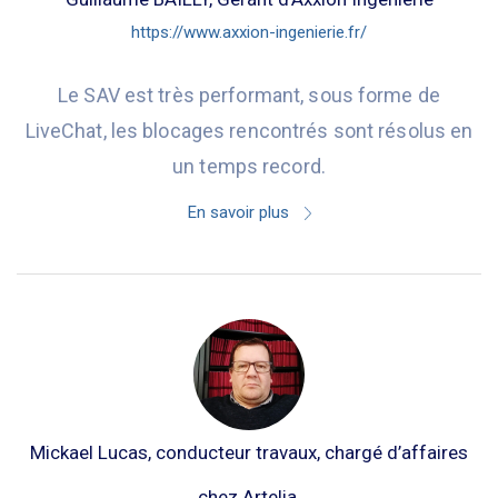
https://www.axxion-ingenierie.fr/
Le SAV est très performant, sous forme de
LiveChat, les blocages rencontrés sont résolus en
un temps record.
En savoir plus
Mickael Lucas, conducteur travaux, chargé d’affaires
chez Artelia.