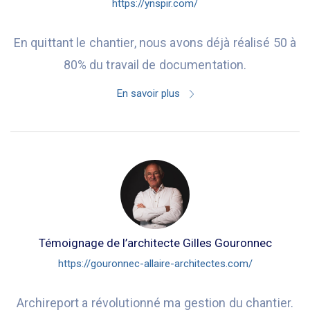
https://ynspir.com/
En quittant le chantier, nous avons déjà réalisé 50 à
80% du travail de documentation.
En savoir plus
Témoignage de l’architecte Gilles Gouronnec
https://gouronnec-allaire-architectes.com/
Archireport a révolutionné ma gestion du chantier.