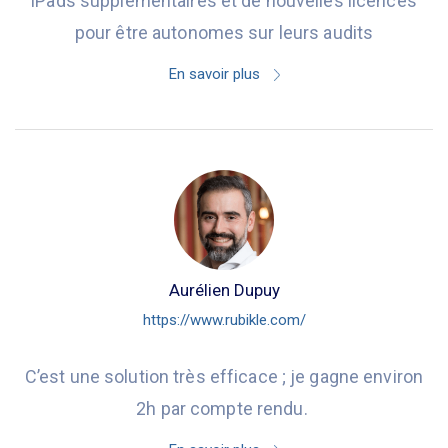
iPads supplémentaires et de nouvelles licences
pour être autonomes sur leurs audits
En savoir plus
Aurélien Dupuy
https://www.rubikle.com/
C’est une solution très efficace ; je gagne environ
2h par compte rendu.