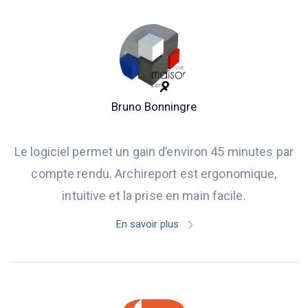
Bruno Bonningre
Le logiciel permet un gain d’environ 45 minutes par
compte rendu. Archireport est ergonomique,
intuitive et la prise en main facile.
En savoir plus