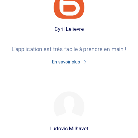
Cyril Lelievre
L’application est très facile à prendre en main !
En savoir plus
Ludovic Milhavet