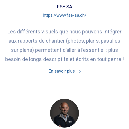
FSE SA
https://www.fse-sa.ch/
Les différents visuels que nous pouvons intégrer
aux rapports de chantier (photos, plans, pastilles
sur plans) permettent d’aller à l’essentiel : plus
besoin de longs descriptifs et écrits en tout genre !
En savoir plus