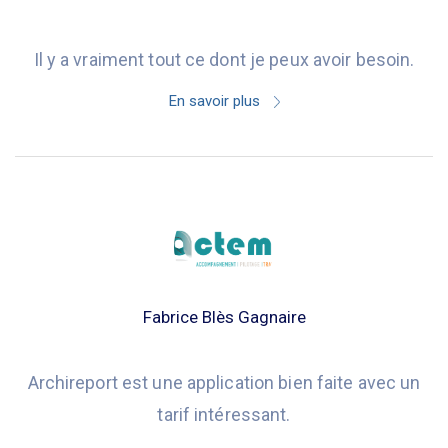
Il y a vraiment tout ce dont je peux avoir besoin.
En savoir plus
Fabrice Blès Gagnaire
Archireport est une application bien faite avec un
tarif intéressant.