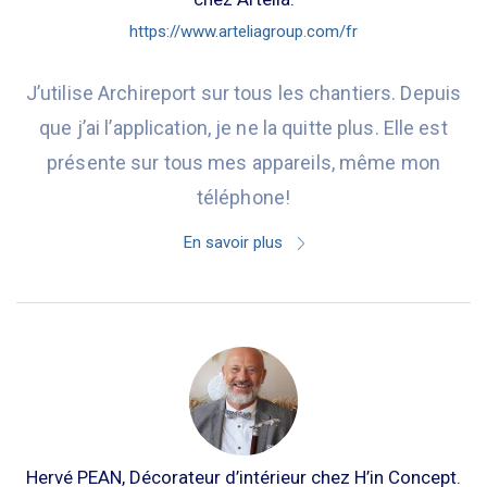
https://www.arteliagroup.com/fr
J’utilise Archireport sur tous les chantiers. Depuis
que j’ai l’application, je ne la quitte plus. Elle est
présente sur tous mes appareils, même mon
téléphone!
En savoir plus
Hervé PEAN, Décorateur d’intérieur chez H’in Concept.