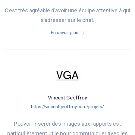
C’est très agréable d’avoir une équipe attentive à qui
s’adresser sur le chat.
En savoir plus
Vincent Geoffroy
https://vincentgeoffroy.com/projets/
Pouvoir insérer des images aux rapports est
particulièrement utile pour communiquer avec les