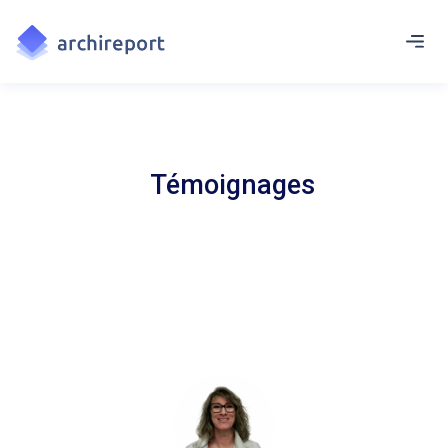
Témoignages