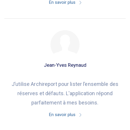
En savoir plus
Jean-Yves Reynaud
J’utilise Archireport pour lister l’ensemble des
réserves et défauts. L'application répond
parfaitement à mes besoins.
En savoir plus