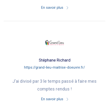
En savoir plus
Stéphane Richard
https://grand-lieu-maitrise-doeuvre.fr/
J'ai divisé par 3 le temps passé à faire mes
comptes rendus !
En savoir plus