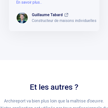
En savoir plus...
Guillaume Tabard
Constructeur de maisons individuelles
Et les autres ?
Archireport va bien plus loin que la maîtrise d’oeuvre.