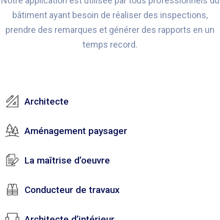
Notre application est utilisée par tous professionnels du
bâtiment ayant besoin de réaliser des inspections,
prendre des remarques et générer des rapports en un
temps record.
Architecte
Aménagement paysager
La maîtrise d’oeuvre
Conducteur de travaux
Architecte d’intérieur