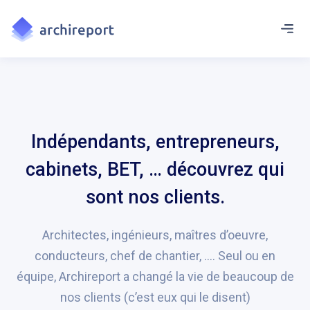
Indépendants, entrepreneurs,
cabinets, BET, … découvrez qui
sont nos clients.
Architectes, ingénieurs, maîtres d’oeuvre,
conducteurs, chef de chantier, …. Seul ou en
équipe, Archireport a changé la vie de beaucoup de
nos clients (c’est eux qui le disent)