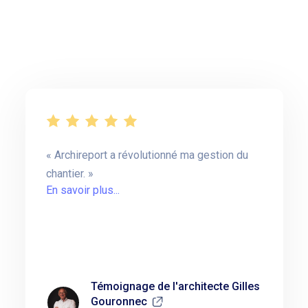
Archireport a révolutionné ma gestion du
chantier.
En savoir plus...
Témoignage de l'architecte Gilles
Gouronnec