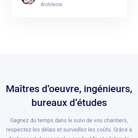
Architecte
Maîtres d’oeuvre, ingénieurs,
bureaux d’études
Gagnez du temps dans le suivi de vos chantiers,
respectez les délais et surveillez les coûts. Grâce à