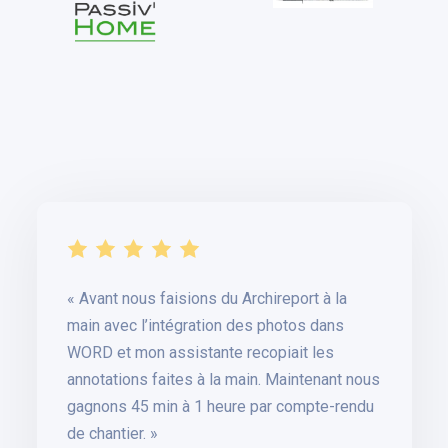
Avant nous faisions du Archireport à la
main avec l’intégration des photos dans
WORD et mon assistante recopiait les
annotations faites à la main. Maintenant nous
gagnons 45 min à 1 heure par compte-rendu
de chantier.