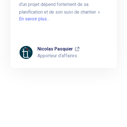
d’un projet dépend fortement de sa
planification et de son suivi de chantier.
En savoir plus...
Nicolas Pasquier
Apporteur d'affaires