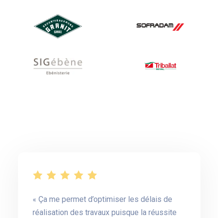
Ça me permet d’optimiser les délais de
réalisation des travaux puisque la réussite