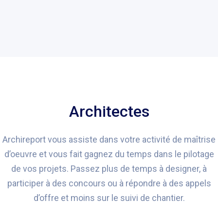
Architectes
Archireport vous assiste dans votre activité de maîtrise
d’oeuvre et vous fait gagnez du temps dans le pilotage
de vos projets. Passez plus de temps à designer, à
participer à des concours ou à répondre à des appels
d’offre et moins sur le suivi de chantier.