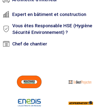
Expert en bâtiment et construction
Vous êtes Responsable HSE (Hygiène
Sécurité Environnement) ?
Chef de chantier