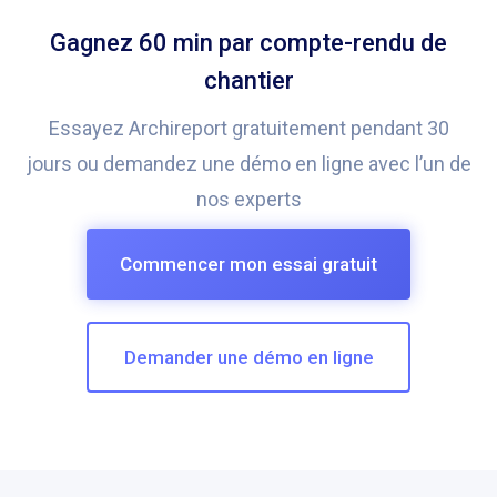
Gagnez 60 min par compte-rendu de
chantier
Essayez Archireport gratuitement pendant 30
jours ou demandez une démo en ligne avec l’un de
nos experts
Commencer mon essai gratuit
Demander une démo en ligne