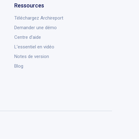
Ressources
Téléchargez Archireport
Demander une démo
Centre d’aide
L’essentiel en vidéo
Notes de version
Blog