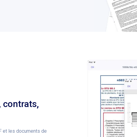
 contrats,
DF et les documents de