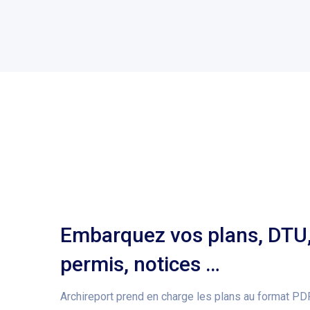
Embarquez vos plans, DTU,
permis, notices …
Archireport prend en charge les plans au format P