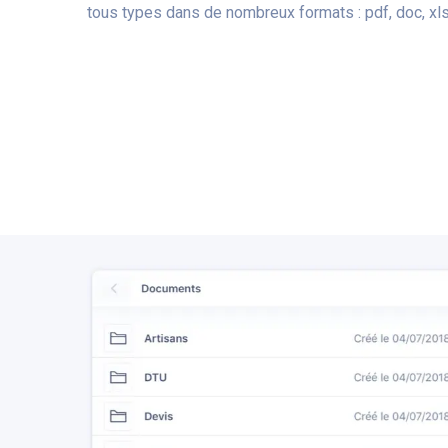
tous types dans de nombreux formats : pdf, doc, xls