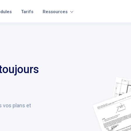
dules
Tarifs
Ressources
toujours
 vos plans et