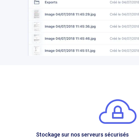
Stockage sur nos serveurs sécurisés