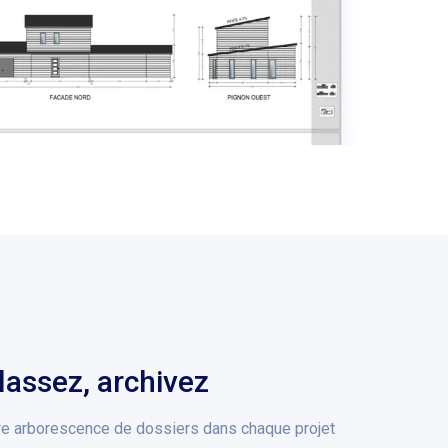
lassez, archivez
re arborescence de dossiers dans chaque projet