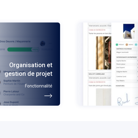
Organisation et
gestion de projet
Fonctionnalité