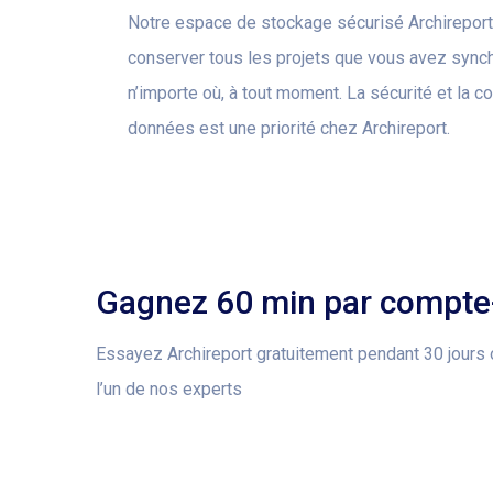
Notre espace de stockage sécurisé Archireport 
conserver tous les projets que vous avez synch
n’importe où, à tout moment. La sécurité et la co
données est une priorité chez Archireport.
Gagnez 60 min par compte-
Essayez Archireport gratuitement pendant 30 jour
l’un de nos experts