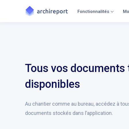
Fonctionnalités
Mo
Tous vos documents 
disponibles
Au chantier comme au bureau, accédez à tous
documents stockés dans l’application.