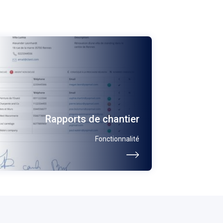
Rapports de chantier
Fonctionnalité