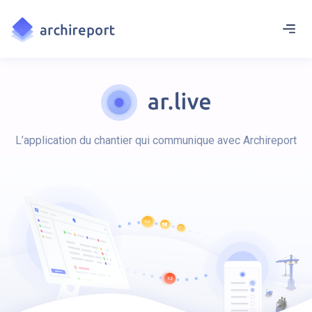
L’application du chantier qui communique avec Archireport