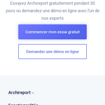
Essayez Archireport gratuitement pendant 30
jours ou demandez une démo en ligne avec l’un de
nos experts
Commencer mon essai gratuit
Demander une démo en ligne
Archireport
Accueil