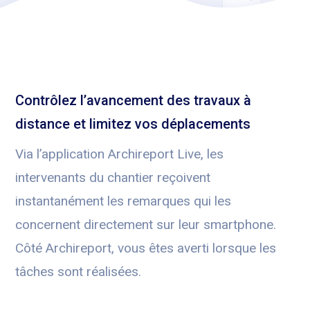
Contrôlez l’avancement des travaux à
distance et limitez vos déplacements
Via l’application Archireport Live, les
intervenants du chantier reçoivent
instantanément les remarques qui les
concernent directement sur leur smartphone.
Côté Archireport, vous êtes averti lorsque les
tâches sont réalisées.