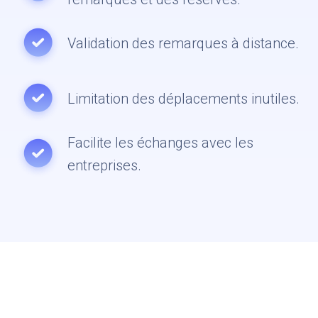
Validation des remarques à distance.
Limitation des déplacements inutiles.
Facilite les échanges avec les
entreprises.