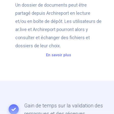
Un dossier de documents peut être
partagé depuis Archireport en lecture
et/ou en boîte de dépôt. Les utilisateurs de
ar.live et Archireport pourront alors y
consulter et échanger des fichiers et
dossiers de leur choix.
En savoir plus
Gain de temps sur la validation des
remarques et des réserves.