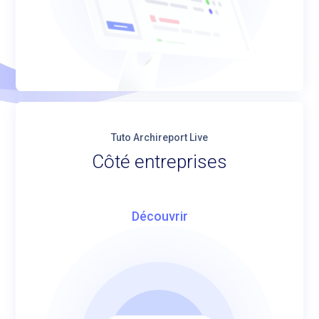
Tuto Archireport Live
Côté entreprises
Découvrir