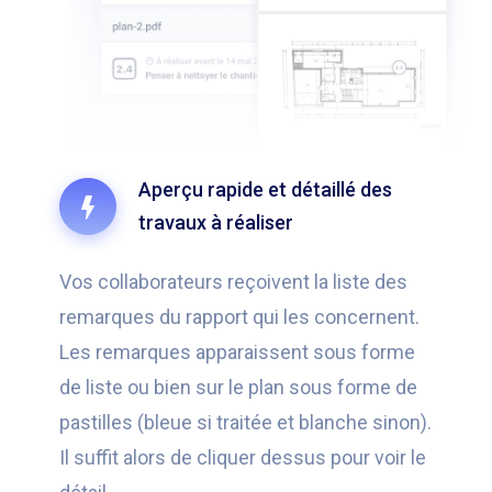
Aperçu rapide et détaillé des
travaux à réaliser
Vos collaborateurs reçoivent la liste des
remarques du rapport qui les concernent.
Les remarques apparaissent sous forme
de liste ou bien sur le plan sous forme de
pastilles (bleue si traitée et blanche sinon).
Il suffit alors de cliquer dessus pour voir le