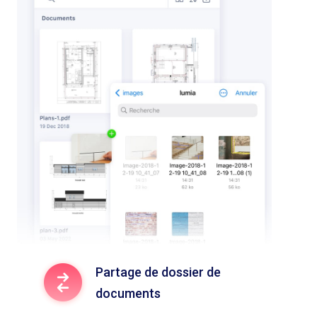
Partage de dossier de
documents