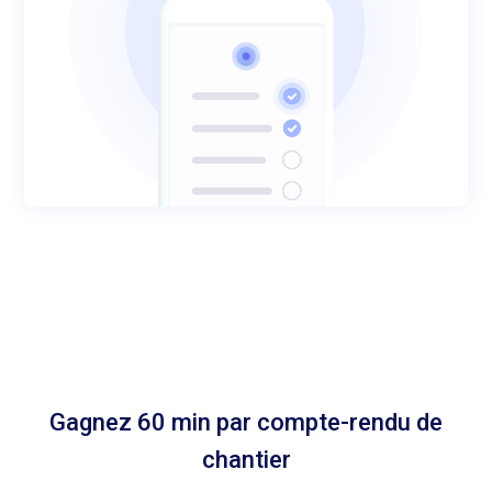
Gagnez 60 min par compte-rendu de
chantier