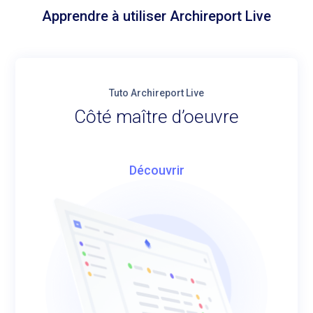
Apprendre à utiliser Archireport Live
Tuto Archireport Live
Côté maître d’oeuvre
Découvrir