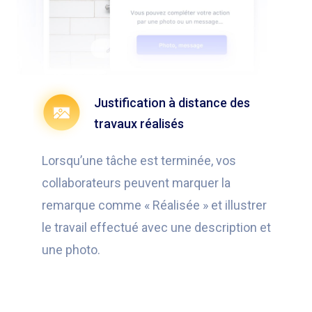
Justification à distance des
travaux réalisés
Lorsqu’une tâche est terminée, vos
collaborateurs peuvent marquer la
remarque comme « Réalisée » et illustrer
le travail effectué avec une description et
une photo.