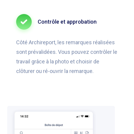
Contrôle et approbation
Côté Archireport, les remarques réalisées
sont prévalidées. Vous pouvez contrôler le
travail grâce à la photo et choisir de
clôturer ou ré-ouvrir la remarque.