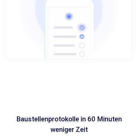
Baustellenprotokolle in 60 Minuten
weniger Zeit