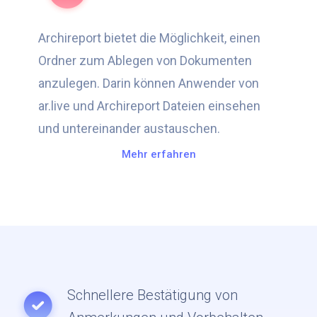
Archireport bietet die Möglichkeit, einen
Ordner zum Ablegen von Dokumenten
anzulegen. Darin können Anwender von
ar.live und Archireport Dateien einsehen
und untereinander austauschen.
Mehr erfahren
Schnellere Bestätigung von