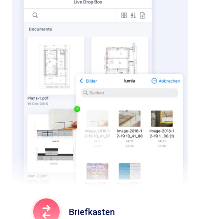
Briefkasten