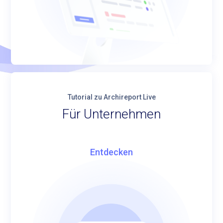
Tutorial zu Archireport Live
Für Unternehmen
Entdecken