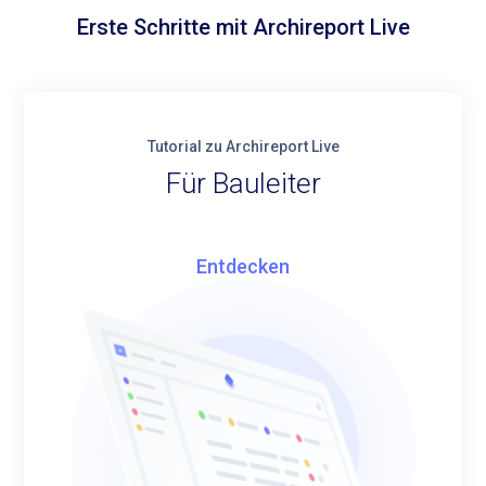
Erste Schritte mit Archireport Live
Tutorial zu Archireport Live
Für Bauleiter
Entdecken