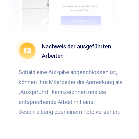
Nachweis der ausgeführten
Arbeiten
Sobald eine Aufgabe abgeschlossen ist,
können Ihre Mitarbeiter die Anmerkung als
„Ausgeführt“ kennzeichnen und die
entsprechende Arbeit mit einer
Beschreibung oder einem Foto versehen.