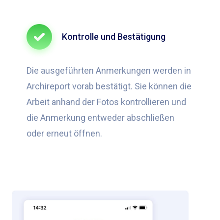
Kontrolle und Bestätigung
Die ausgeführten Anmerkungen werden in
Archireport vorab bestätigt. Sie können die
Arbeit anhand der Fotos kontrollieren und
die Anmerkung entweder abschließen
oder erneut öffnen.