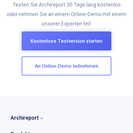
Testen Sie Archireport 30 Tage lang kostenlos
oder nehmen Sie an einem Online-Demo mit einem
unserer Experten teil.
Kostenlose Testversion starten
An Online-Demo teilnehmen
Archireport
Home