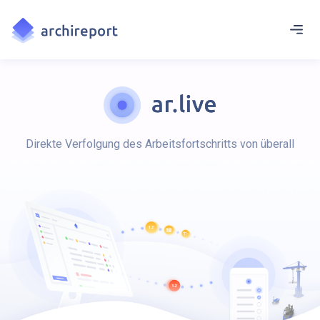
Direkte Verfolgung des Arbeitsfortschritts von überall