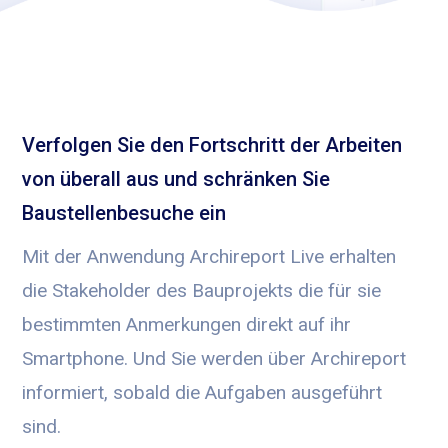
Verfolgen Sie den Fortschritt der Arbeiten
von überall aus und schränken Sie
Baustellenbesuche ein
Mit der Anwendung Archireport Live erhalten
die Stakeholder des Bauprojekts die für sie
bestimmten Anmerkungen direkt auf ihr
Smartphone. Und Sie werden über Archireport
informiert, sobald die Aufgaben ausgeführt
sind.