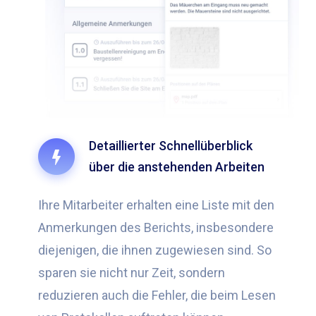
Detaillierter Schnellüberblick
über die anstehenden Arbeiten
Ihre Mitarbeiter erhalten eine Liste mit den
Anmerkungen des Berichts, insbesondere
diejenigen, die ihnen zugewiesen sind. So
sparen sie nicht nur Zeit, sondern
reduzieren auch die Fehler, die beim Lesen