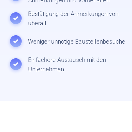
Anmerkungen und Vorbehalten
Bestätigung der Anmerkungen von
überall
Weniger unnötige Baustellenbesuche
Einfachere Austausch mit den
Unternehmen