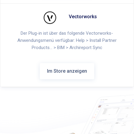
Vectorworks
Der Plug-in ist über das folgende Vectorworks-
Anwendungsmenü verfügbar: Help > Install Partner
Products... > BIM > Archireport Sync
Im Store anzeigen