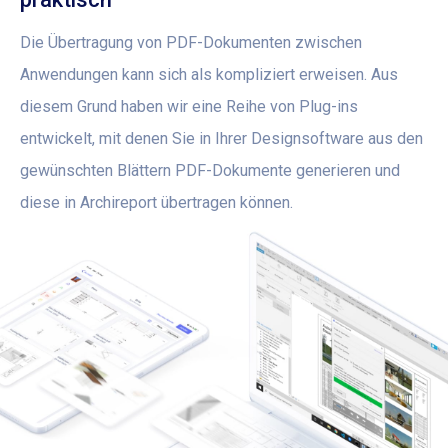
Die Übertragung von PDF-Dokumenten zwischen
Anwendungen kann sich als kompliziert erweisen. Aus
diesem Grund haben wir eine Reihe von Plug-ins
entwickelt, mit denen Sie in Ihrer Designsoftware aus den
gewünschten Blättern PDF-Dokumente generieren und
diese in Archireport übertragen können.