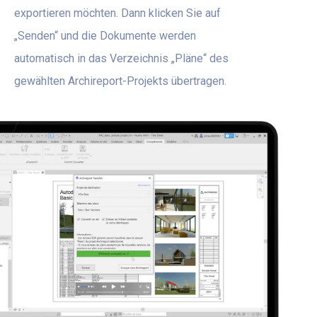
exportieren möchten. Dann klicken Sie auf
„Senden“ und die Dokumente werden
automatisch in das Verzeichnis „Pläne“ des
gewählten Archireport-Projekts übertragen.