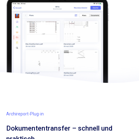
Archireport-Plug-in
Dokumententransfer – schnell und
praktisch