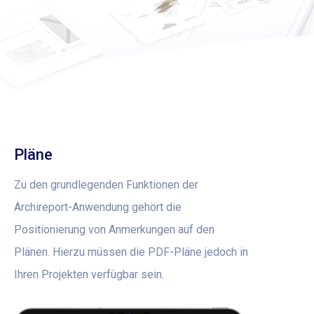
Pläne
Zu den grundlegenden Funktionen der
Archireport-Anwendung gehört die
Positionierung von Anmerkungen auf den
Plänen. Hierzu müssen die PDF-Pläne jedoch in
Ihren Projekten verfügbar sein.