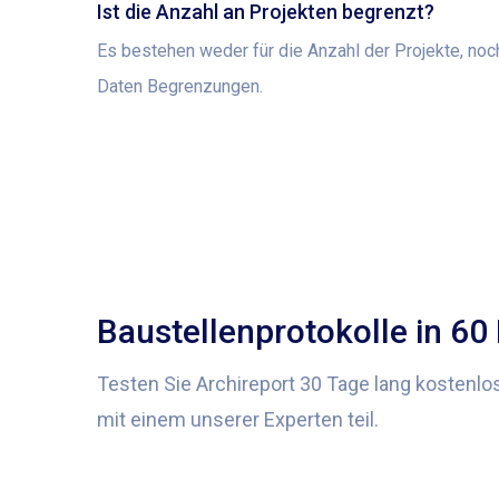
Ist die Anzahl an Projekten begrenzt?
Es bestehen weder für die Anzahl der Projekte, noc
Daten Begrenzungen.
Baustellenprotokolle in 60
Testen Sie Archireport 30 Tage lang kostenl
mit einem unserer Experten teil.