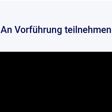
An Vorführung teilnehmen