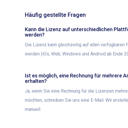
Häufig gestellte Fragen
Kann die Lizenz auf unterschiedlichen Platt
werden?
Die Lizenz kann gleichzeitig auf allen verfügbaren 
werden (iOs, Web, Windows und Android ab Ende 20
Ist es möglich, eine Rechnung für mehrere 
erhalten?
Ja, wenn Sie eine Rechnung für die Lizenzen mehre
möchten, schreiben Sie uns eine E-Mail. Wir erstel
manuell.