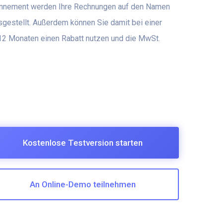
onnement werden Ihre Rechnungen auf den Namen
gestellt. Außerdem können Sie damit bei einer
2 Monaten einen Rabatt nutzen und die MwSt.
Kostenlose Testversion starten
An Online-Demo teilnehmen