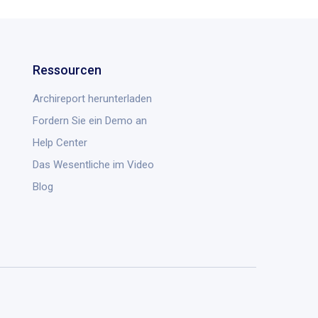
Ressourcen
Archireport herunterladen
Fordern Sie ein Demo an
Help Center
Das Wesentliche im Video
Blog