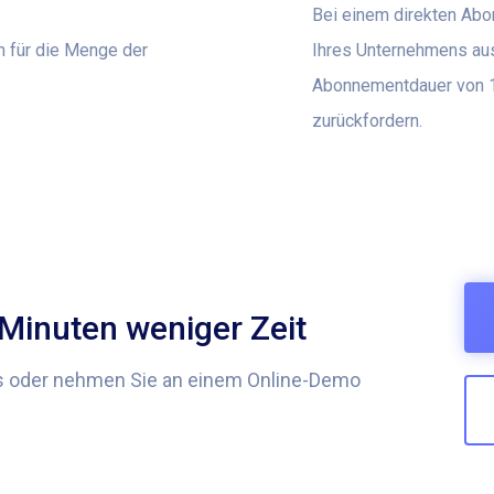
Bei einem direkten Ab
h für die Menge der
Ihres Unternehmens aus
Abonnementdauer von 1
zurückfordern.
 Minuten weniger Zeit
os oder nehmen Sie an einem Online-Demo