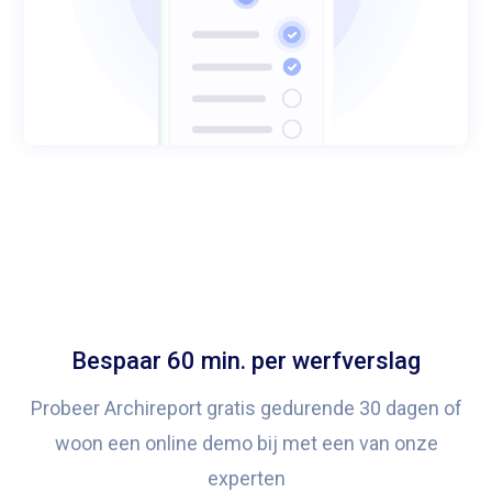
Bespaar 60 min. per werfverslag
Probeer Archireport gratis gedurende 30 dagen of
woon een online demo bij met een van onze
experten