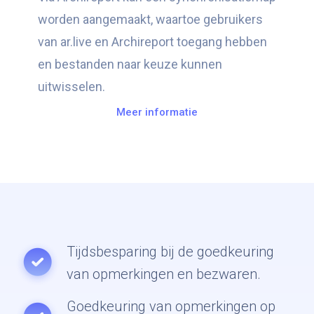
worden aangemaakt, waartoe gebruikers
van ar.live en Archireport toegang hebben
en bestanden naar keuze kunnen
uitwisselen.
Meer informatie
Tijdsbesparing bij de goedkeuring
van opmerkingen en bezwaren.
Goedkeuring van opmerkingen op