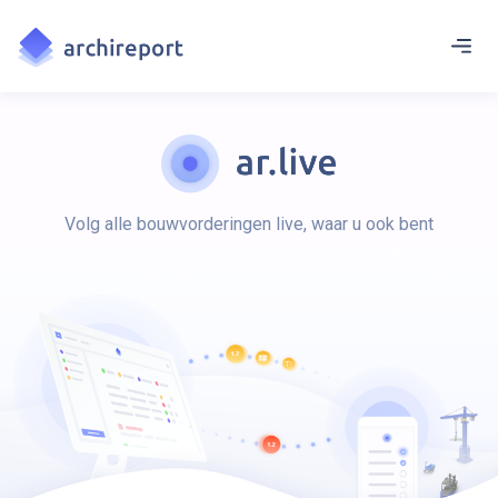
Volg alle bouwvorderingen live, waar u ook bent