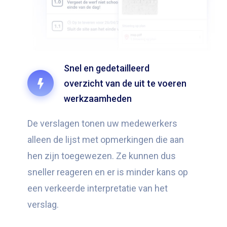
Snel en gedetailleerd
overzicht van de uit te voeren
werkzaamheden
De verslagen tonen uw medewerkers
alleen de lijst met opmerkingen die aan
hen zijn toegewezen. Ze kunnen dus
sneller reageren en er is minder kans op
een verkeerde interpretatie van het
verslag.