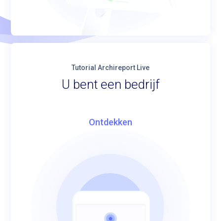
Tutorial Archireport Live
U bent een bedrijf
Ontdekken