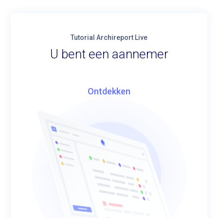
Tutorial Archireport Live
U bent een aannemer
Ontdekken