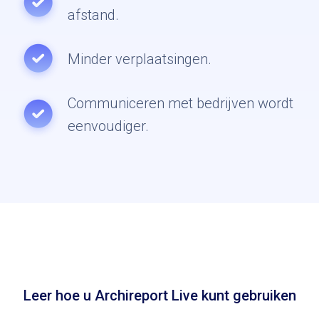
afstand.
Minder verplaatsingen.
Communiceren met bedrijven wordt
eenvoudiger.
Leer hoe u Archireport Live kunt gebruiken