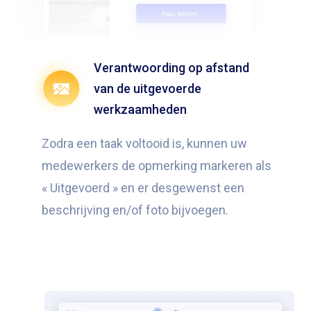
Verantwoording op afstand
van de uitgevoerde
werkzaamheden
Zodra een taak voltooid is, kunnen uw
medewerkers de opmerking markeren als
« Uitgevoerd » en er desgewenst een
beschrijving en/of foto bijvoegen.