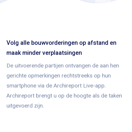
Volg alle bouwvorderingen op afstand en
maak minder verplaatsingen
De uitvoerende partijen ontvangen de aan hen
gerichte opmerkingen rechtstreeks op hun
smartphone via de Archireport Live-app.
Archireport brengt u op de hoogte als de taken
uitgevoerd zijn.