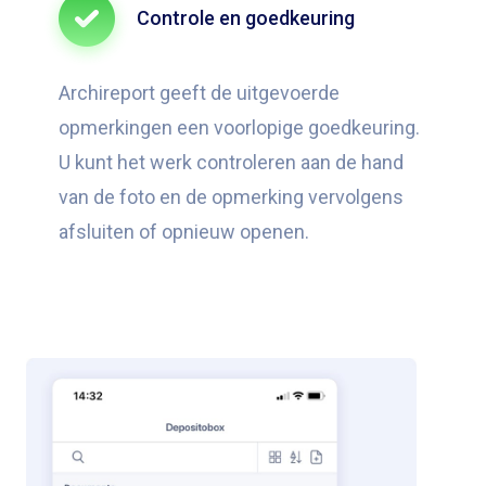
Controle en goedkeuring
Archireport geeft de uitgevoerde
opmerkingen een voorlopige goedkeuring.
U kunt het werk controleren aan de hand
van de foto en de opmerking vervolgens
afsluiten of opnieuw openen.