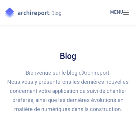
MENU
Blog
Bienvenue sur le blog d’Archireport.
Nous vous y présenterons les dernières nouvelles
concernant votre application de suivi de chantier
préférée, ainsi que les dernières évolutions en
matière de numériques dans la construction.