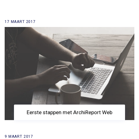
17 MAART 2017
Eerste stappen met ArchiReport Web
9 MAART 2017