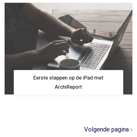
Eerste stappen op de iPad met
ArchiReport
Volgende pagina