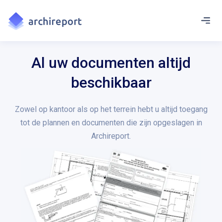
Al uw documenten altijd
beschikbaar
Zowel op kantoor als op het terrein hebt u altijd toegang
tot de plannen en documenten die zijn opgeslagen in
Archireport.