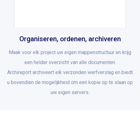
Organiseren, ordenen, archiveren
Maak voor elk project uw eigen mappenstructuur en krijg
een helder overzicht van alle documenten.
Archireport archiveert elk verzonden werfverslag en biedt
u bovendien de mogelijkheid om een kopie op te slaan op
uw eigen servers.