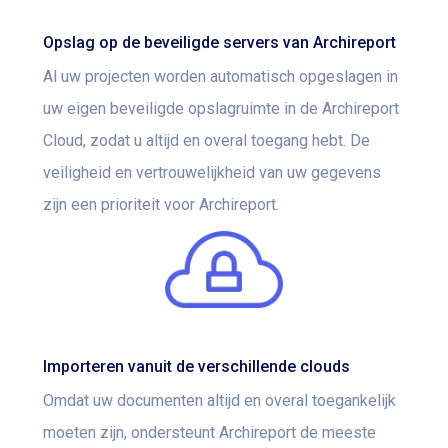
Opslag op de beveiligde servers van Archireport
Al uw projecten worden automatisch opgeslagen in
uw eigen beveiligde opslagruimte in de Archireport
Cloud, zodat u altijd en overal toegang hebt. De
veiligheid en vertrouwelijkheid van uw gegevens
zijn een prioriteit voor Archireport.
Importeren vanuit de verschillende clouds
Omdat uw documenten altijd en overal toegankelijk
moeten zijn, ondersteunt Archireport de meeste