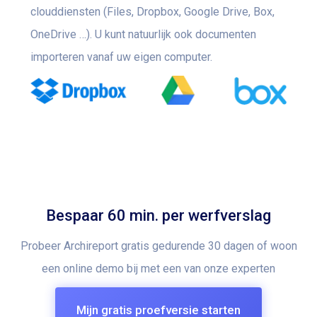
clouddiensten (Files, Dropbox, Google Drive, Box,
OneDrive …). U kunt natuurlijk ook documenten
importeren vanaf uw eigen computer.
Bespaar 60 min. per werfverslag
Probeer Archireport gratis gedurende 30 dagen of woon
een online demo bij met een van onze experten
Mijn gratis proefversie starten