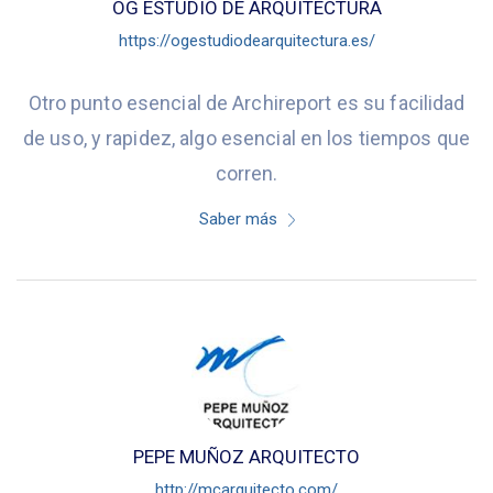
OG ESTUDIO DE ARQUITECTURA
https://ogestudiodearquitectura.es/
Otro punto esencial de Archireport es su facilidad
de uso, y rapidez, algo esencial en los tiempos que
corren.
Saber más
PEPE MUÑOZ ARQUITECTO
http://mcarquitecto.com/