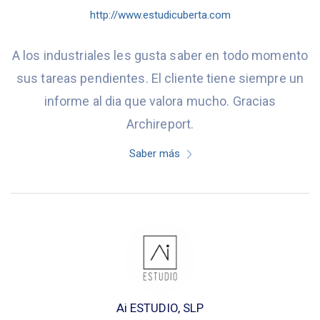
http://www.estudicuberta.com
A los industriales les gusta saber en todo momento
sus tareas pendientes. El cliente tiene siempre un
informe al dia que valora mucho. Gracias
Archireport.
Saber más
Ai ESTUDIO, SLP