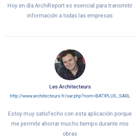
Hoy en día ArchiReport es esencial para transmitir
información a todas las empresas
Les Architecteurs
http://www.architecteurs.fr/sar.php?nom=BATIPLUS_SARL
Estoy muy satisfecho con esta aplicación porque
me permite ahorrar mucho tiempo durante mis
obras