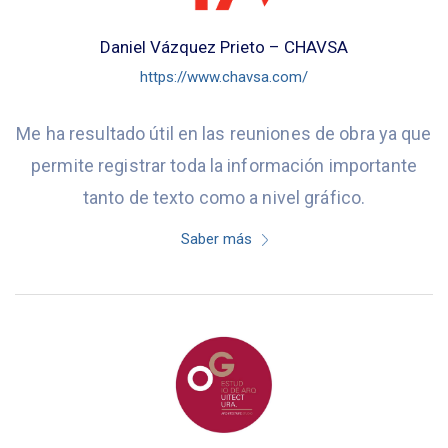
Daniel Vázquez Prieto – CHAVSA
https://www.chavsa.com/
Me ha resultado útil en las reuniones de obra ya que
permite registrar toda la información importante
tanto de texto como a nivel gráfico.
Saber más