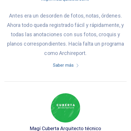
Antes era un desorden de fotos, notas, órdenes.
Ahora todo queda registrado fácil y rápidamente, y
todas las anotaciones con sus fotos, croquis y
planos correspondientes. Hacía falta un programa
como Archireport.
Saber más
Magí Cuberta Arquitecto técnico