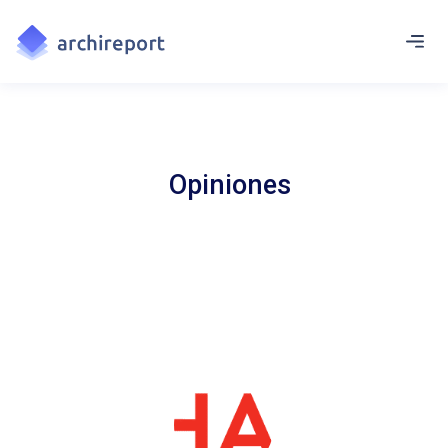
Opiniones