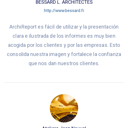
BESSARD L. ARCHITECTES
http://www.bessard.fr
ArchiReport es fácil de utilizar y la presentación
clara e ilustrada de los informes es muy bien
acogida por los clientes y por las empresas. Esto
consolida nuestra imagen y fortalece la confianza
que nos dan nuestros clientes.