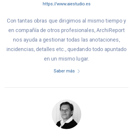
https://www.aiestudio.es
Con tantas obras que dirigimos al mismo tiempo y
en compañía de otros profesionales, ArchiReport
nos ayuda a gestionar todas las anotaciones,
incidencias, detalles etc., quedando todo apuntado
en un mismo lugar.
Saber más