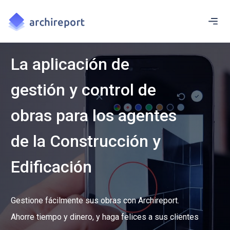
La aplicación de
gestión y control de
obras para los agentes
de la Construcción y
Edificación
Gestione fácilmente sus obras con Archireport.
Ahorre tiempo y dinero, y haga felices a sus clientes