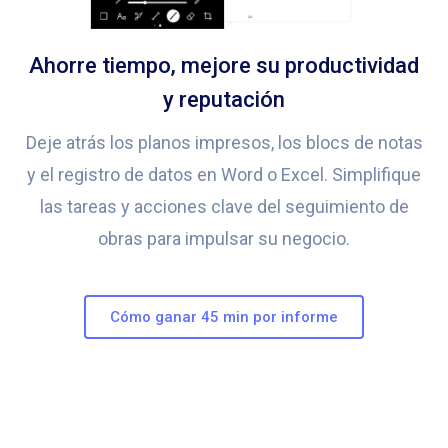
Ahorre tiempo, mejore su productividad
y reputación
Deje atrás los planos impresos, los blocs de notas
y el registro de datos en Word o Excel. Simplifique
las tareas y acciones clave del seguimiento de
obras para impulsar su negocio.
Cómo ganar 45 min por informe