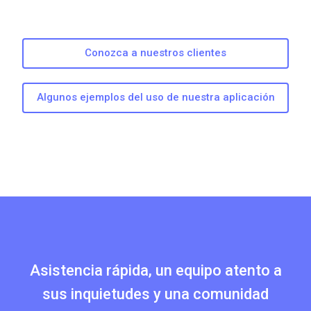
Conozca a nuestros clientes
Algunos ejemplos del uso de nuestra aplicación
Asistencia rápida, un equipo atento a
sus inquietudes y una comunidad