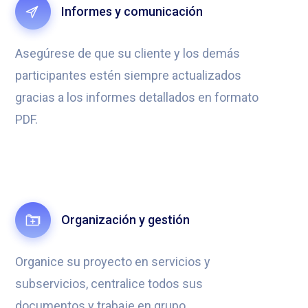
Informes y comunicación
Asegúrese de que su cliente y los demás
participantes estén siempre actualizados
gracias a los informes detallados en formato
PDF.
Organización y gestión
Organice su proyecto en servicios y
subservicios, centralice todos sus
documentos y trabaje en grupo.