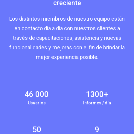
creciente
Los distintos miembros de nuestro equipo están
en contacto día a día con nuestros clientes a
través de capacitaciones, asistencia y nuevas
funcionalidades y mejoras con el fin de brindar la
mejor experiencia posible.
46 000
1300+
Usuarios
Informes / día
50
9