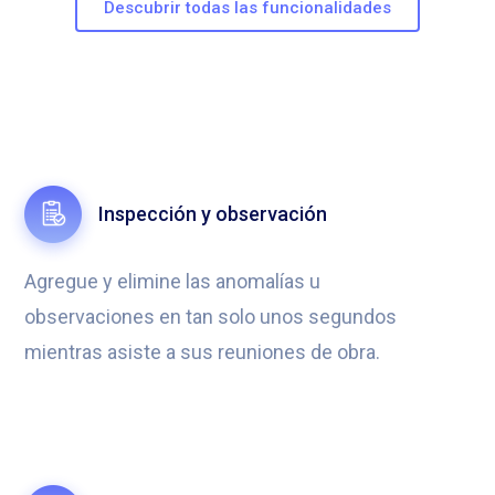
Descubrir todas las funcionalidades
Inspección y observación
Agregue y elimine las anomalías u
observaciones en tan solo unos segundos
mientras asiste a sus reuniones de obra.