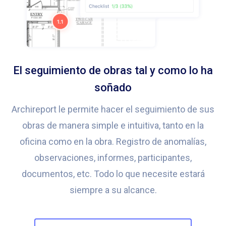
El seguimiento de obras tal y como lo ha
soñado
Archireport le permite hacer el seguimiento de sus
obras de manera simple e intuitiva, tanto en la
oficina como en la obra. Registro de anomalías,
observaciones, informes, participantes,
documentos, etc. Todo lo que necesite estará
siempre a su alcance.