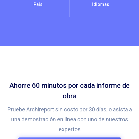
País
Idiomas
Ahorre 60 minutos por cada informe de
obra
Pruebe Archireport sin costo por 30 días, o asista a
una demostración en línea con uno de nuestros
expertos