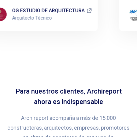
OG ESTUDIO DE ARQUITECTURA
Arquitecto Técnico
Para nuestros clientes, Archireport
ahora es indispensable
Archireport acompaña a más de 15.000
constructoras, arquitectos, empresas, promotores