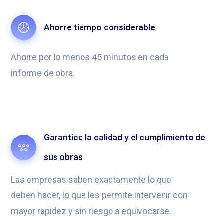
Ahorre tiempo considerable
Ahorre por lo menos 45 minutos en cada
informe de obra.
Garantice la calidad y el cumplimiento de
sus obras
Las empresas saben exactamente lo que
deben hacer, lo que les permite intervenir con
mayor rapidez y sin riesgo a equivocarse.