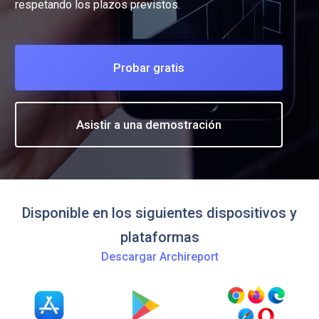
respetando los plazos previstos.
Probar gratis
Asistir a una demostración
Disponible en los siguientes dispositivos y
plataformas
Descargar Archireport