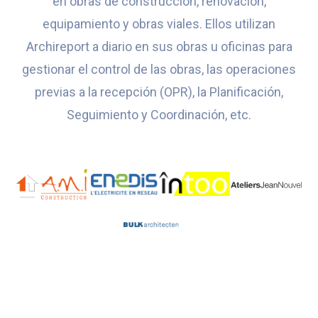
en obras de construcción, renovación,
equipamiento y obras viales. Ellos utilizan
Archireport a diario en sus obras u oficinas para
gestionar el control de las obras, las operaciones
previas a la recepción (OPR), la Planificación,
Seguimiento y Coordinación, etc.