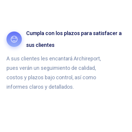
Cumpla con los plazos para satisfacer a
sus clientes
A sus clientes les encantará Archireport,
pues verán un seguimiento de calidad,
costos y plazos bajo control, así como
informes claros y detallados.