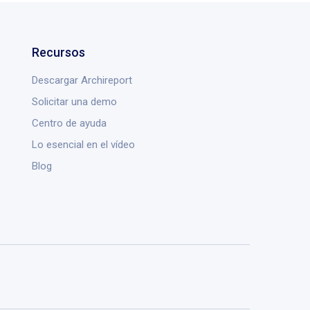
Recursos
Descargar Archireport
Solicitar una demo
Centro de ayuda
Lo esencial en el vídeo
Blog