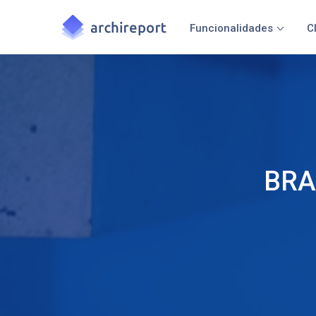
Funcionalidades
C
BRA