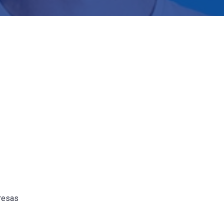
presas