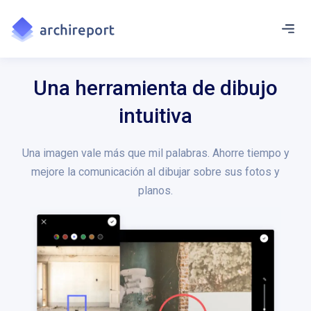
Una herramienta de dibujo
intuitiva
Una imagen vale más que mil palabras. Ahorre tiempo y
mejore la comunicación al dibujar sobre sus fotos y
planos.