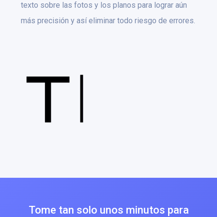
texto sobre las fotos y los planos para lograr aún
más precisión y así eliminar todo riesgo de errores.
Tome tan solo unos minutos para