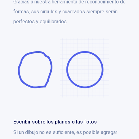
Gracias a nuestra herramienta de reconocimiento de
formas, sus círculos y cuadrados siempre serán
perfectos y equilibrados.
Escribir sobre los planos o las fotos
Si un dibujo no es suficiente, es posible agregar