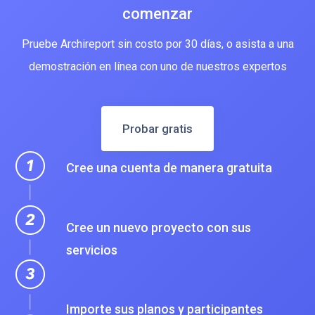
comenzar
Pruebe Archireport sin costo por 30 días, o asista a una
demostración en línea con uno de nuestros expertos
Probar gratis
Cree una cuenta de manera gratuita
Cree un nuevo proyecto con sus
servicios
Importe sus planos y participantes