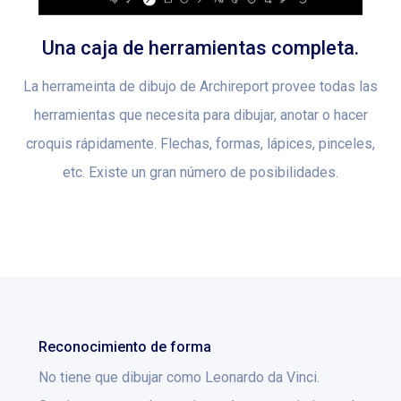
Una caja de herramientas completa.
La herrameinta de dibujo de Archireport provee todas las
herramientas que necesita para dibujar, anotar o hacer
croquis rápidamente. Flechas, formas, lápices, pinceles,
etc. Existe un gran número de posibilidades.
Reconocimiento de forma
No tiene que dibujar como Leonardo da Vinci.