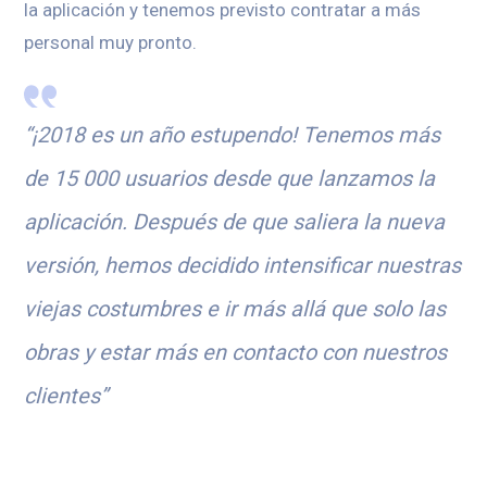
la aplicación y tenemos previsto contratar a más
personal muy pronto.
“¡2018 es un año estupendo! Tenemos más
de 15 000 usuarios desde que lanzamos la
aplicación. Después de que saliera la nueva
versión, hemos decidido intensificar nuestras
viejas costumbres e ir más allá que solo las
obras y estar más en contacto con nuestros
clientes”