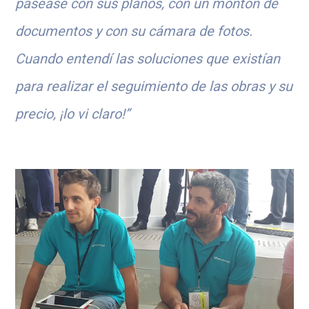
pasease con sus planos, con un montón de
documentos y con su cámara de fotos.
Cuando entendí las soluciones que existían
para realizar el seguimiento de las obras y su
precio, ¡lo vi claro!”