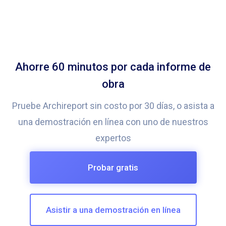
Ahorre 60 minutos por cada informe de
obra
Pruebe Archireport sin costo por 30 días, o asista a
una demostración en línea con uno de nuestros
expertos
Probar gratis
Asistir a una demostración en línea