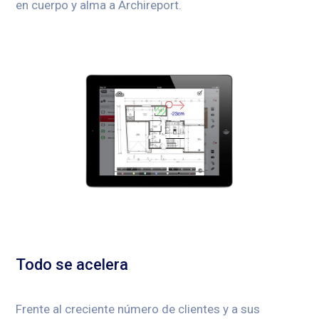
en cuerpo y alma a Archireport.
Todo se acelera
Frente al creciente número de clientes y a sus