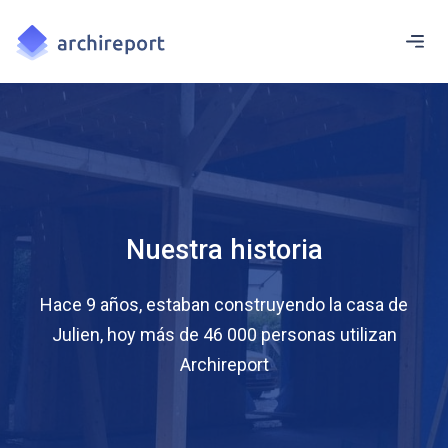
Nuestra historia
Hace 9 años, estaban construyendo la casa de
Julien, hoy más de 46 000 personas utilizan
Archireport