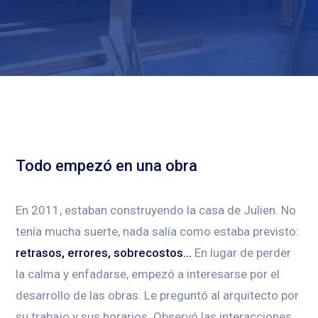
Todo empezó en una obra
En 2011, estaban construyendo la casa de Julien. No
tenía mucha suerte, nada salía como estaba previsto:
retrasos, errores, sobrecostos…
En lugar de perder
la calma y enfadarse, empezó a interesarse por el
desarrollo de las obras. Le preguntó al arquitecto por
su trabajo y sus horarios. Observó las interacciones