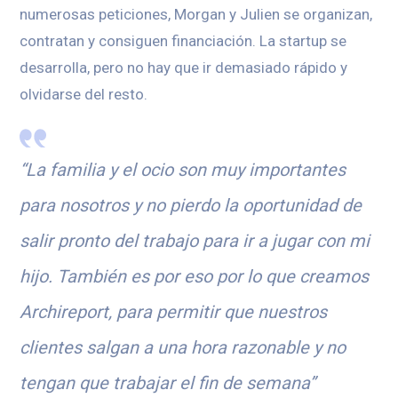
numerosas peticiones, Morgan y Julien se organizan,
contratan y consiguen financiación. La startup se
desarrolla, pero no hay que ir demasiado rápido y
olvidarse del resto.
“La familia y el ocio son muy importantes
para nosotros y no pierdo la oportunidad de
salir pronto del trabajo para ir a jugar con mi
hijo. También es por eso por lo que creamos
Archireport, para permitir que nuestros
clientes salgan a una hora razonable y no
tengan que trabajar el fin de semana”