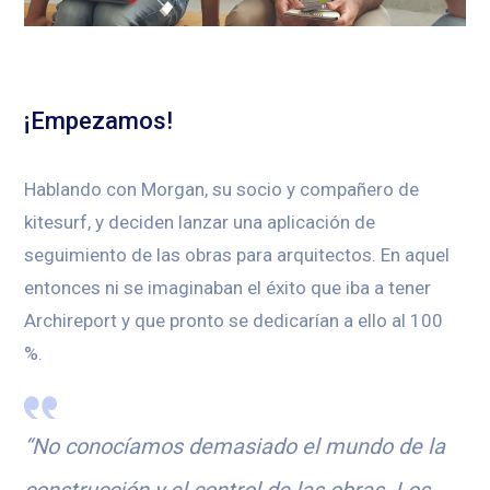
¡Empezamos!
Hablando con Morgan, su socio y compañero de
kitesurf, y deciden lanzar una aplicación de
seguimiento de las obras para arquitectos. En aquel
entonces ni se imaginaban el éxito que iba a tener
Archireport y que pronto se dedicarían a ello al 100
%.
“No conocíamos demasiado el mundo de la