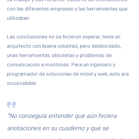
con las diferentes empresas y las herramientas que
utilizaban.
Las conclusiones no se hicieron esperar, tenía un
arquitecto con buena voluntad, pero desbordado,
unas herramientas obsoletas y problemas de
comunicación a montones. Para un ingeniero y
programador de soluciones de móvil y web, esto era
inconcebible:
“No conseguía entender que aún hiciera
anotaciones en su cuaderno y que se