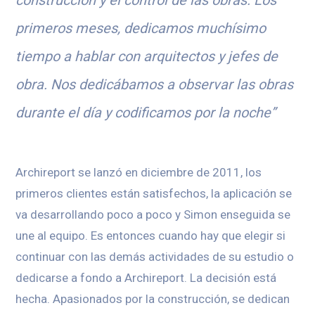
construcción y el control de las obras. Los
primeros meses, dedicamos muchísimo
tiempo a hablar con arquitectos y jefes de
obra. Nos dedicábamos a observar las obras
durante el día y codificamos por la noche”
Archireport se lanzó en diciembre de 2011, los
primeros clientes están satisfechos, la aplicación se
va desarrollando poco a poco y Simon enseguida se
une al equipo. Es entonces cuando hay que elegir si
continuar con las demás actividades de su estudio o
dedicarse a fondo a Archireport. La decisión está
hecha. Apasionados por la construcción, se dedican