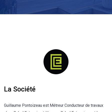
La Société
Guillaume Pontoizeau est Métreur Conducteur de travaux