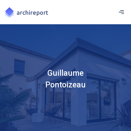
Guillaume
Pontoizeau