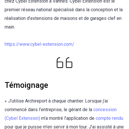
chez Cybel Extension à Vannes. Cybel Extension est le
premier réseau national spécialisé dans la conception et la
réalisation d’extensions de maisons et de garages clef en
main.
https://www.cybel-extension.com/
Témoignage
« J’utilise Archireport à chaque chantier. Lorsque j’ai
commencé dans l’entreprise, le gérant de la
concession
(Cybel Extension)
m’a montré l’application de
compte rendu
pour que je puisse m’en servir à mon tour. J’ai assisté à une