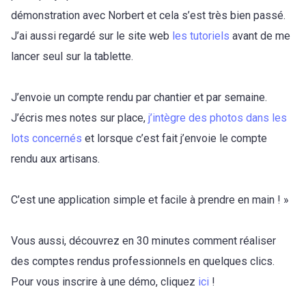
démonstration avec Norbert et cela s’est très bien passé.
J’ai aussi regardé sur le site web
les tutoriels
avant de me
lancer seul sur la tablette.
J’envoie un compte rendu par chantier et par semaine.
J’écris mes notes sur place,
j’intègre des photos dans les
lots concernés
et lorsque c’est fait j’envoie le compte
rendu aux artisans.
C’est une application simple et facile à prendre en main ! »
Vous aussi, découvrez en 30 minutes comment réaliser
des comptes rendus professionnels en quelques clics.
Pour vous inscrire à une démo, cliquez
ici
!