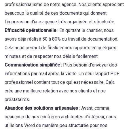
professionnalisme de notre agence. Nos clients apprécient
beaucoup la qualité de ces documents qui donnent
l’impression d’une agence très organisée et structurée.
Efficacité opérationnelle
: En quittant le chantier, nous
avons déjà réalisé 50 à 80% du travail de documentation.
Cela nous permet de finaliser nos rapports en quelques
minutes et de respecter nos délais facilement.
Communication simplifiée
: Plus besoin d’envoyer des
informations par mail après la visite. Un seul rapport PDF
professionnel contient tout ce qui est nécessaire. Cela
crée une meilleure relation avec nos clients et nos
prestataires.
Abandon des solutions artisanales
: Avant, comme
beaucoup de nos confrères architectes d’intérieur, nous
utilisions Word de manière peu structurée pour nos