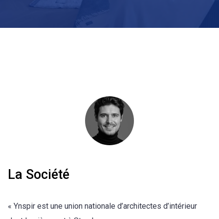
La Société
« Ynspir est une union nationale d’architectes d’intérieur