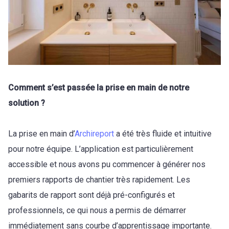
Comment s’est passée la prise en main de notre
solution ?
La prise en main d’
Archireport
a été très fluide et intuitive
pour notre équipe. L’application est particulièrement
accessible et nous avons pu commencer à générer nos
premiers rapports de chantier très rapidement. Les
gabarits de rapport sont déjà pré-configurés et
professionnels, ce qui nous a permis de démarrer
immédiatement sans courbe d’apprentissage importante.