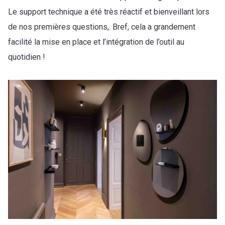
Le support technique a été très réactif et bienveillant lors
de nos premières questions,. Bref, cela a grandement
facilité la mise en place et l’intégration de l’outil au
quotidien !