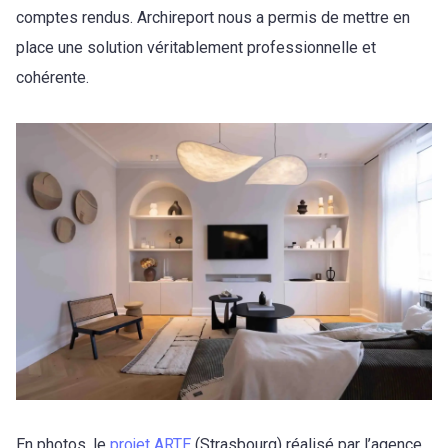
comptes rendus. Archireport nous a permis de mettre en
place une solution véritablement professionnelle et
cohérente.
En photos, le
projet ARTE
(Strasbourg) réalisé par l’agence