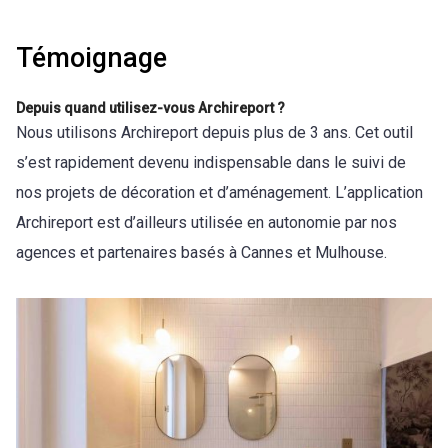
Témoignage
Depuis quand utilisez-vous Archireport ?
Nous utilisons Archireport depuis plus de 3 ans. Cet outil
s’est rapidement devenu indispensable dans le suivi de
nos projets de décoration et d’aménagement. L’application
Archireport est d’ailleurs utilisée en autonomie par nos
agences et partenaires basés à Cannes et Mulhouse.