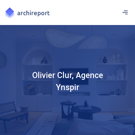
Olivier Clur, Agence
Ynspir