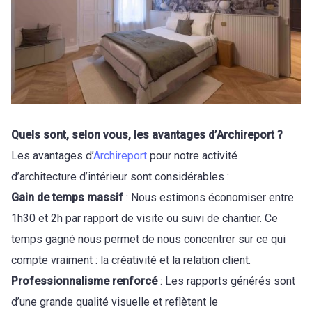
Quels sont, selon vous, les avantages d’Archireport ?
Les avantages d’
Archireport
pour notre activité
d’architecture d’intérieur sont considérables :
Gain de temps massif
: Nous estimons économiser entre
1h30 et 2h par rapport de visite ou suivi de chantier. Ce
temps gagné nous permet de nous concentrer sur ce qui
compte vraiment : la créativité et la relation client.
Professionnalisme renforcé
: Les rapports générés sont
d’une grande qualité visuelle et reflètent le