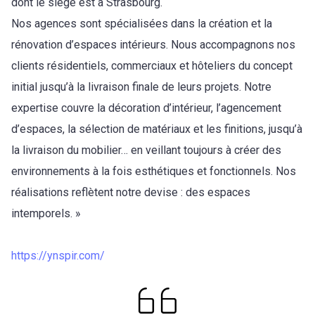
dont le siège est à Strasbourg.
Nos agences sont spécialisées dans la création et la
rénovation d’espaces intérieurs. Nous accompagnons nos
clients résidentiels, commerciaux et hôteliers du concept
initial jusqu’à la livraison finale de leurs projets. Notre
expertise couvre la décoration d’intérieur, l’agencement
d’espaces, la sélection de matériaux et les finitions, jusqu’à
la livraison du mobilier… en veillant toujours à créer des
environnements à la fois esthétiques et fonctionnels. Nos
réalisations reflètent notre devise : des espaces
intemporels. »
https://ynspir.com/