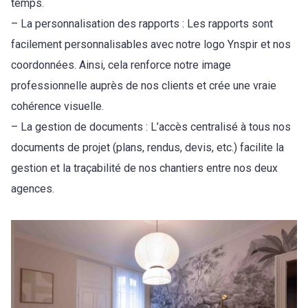
temps.
– La personnalisation des rapports : Les rapports sont
facilement personnalisables avec notre logo Ynspir et nos
coordonnées. Ainsi, cela renforce notre image
professionnelle auprès de nos clients et crée une vraie
cohérence visuelle.
– La gestion de documents : L’accès centralisé à tous nos
documents de projet (plans, rendus, devis, etc.) facilite la
gestion et la traçabilité de nos chantiers entre nos deux
agences.