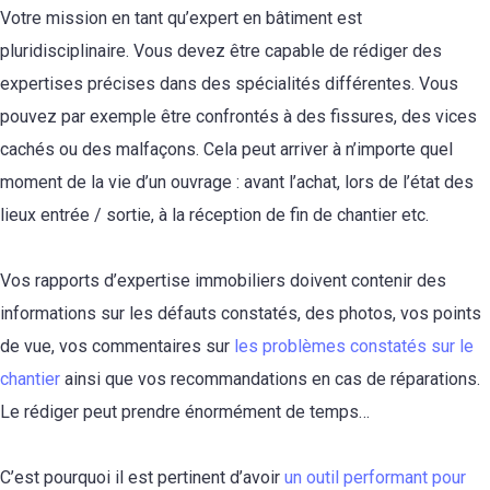
Votre mission en tant qu
’expert en bâtiment
est
pluridisciplinaire.
Vous devez
être capable de
rédiger
des
expertises précises dans des spécialités différentes.
Vous
pouvez
par exemple être confrontés à des fissures,
des vices
cachés ou des
malfaçons. Cela peut arriver à n’importe quel
moment de la vie d’un ouvrage : avant
l’
achat,
lors de l’
état des
lieux entrée / sortie,
à la
réception de fin de chantier etc.
Vos rapports d’expertise immobiliers doivent contenir des
informations sur les défauts constatés, des photos, vos points
de vue, vos commentaires sur
les problèmes constatés sur le
chantier
ainsi que vos recommandations en cas de réparations.
Le rédiger peut prendre énormément de temps…
C’est pourquoi il est pertinent d’avoir
un outil performant pour