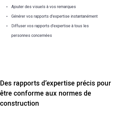
Ajouter des visuels à vos remarques
Générer vos rapports d'expertise instantanément
Diffuser vos rapports d'expertise à tous les
personnes concernées
Des rapports d’expertise précis pour
être conforme aux normes de
construction