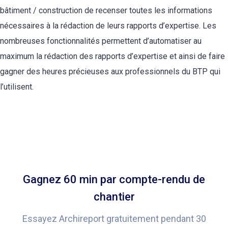
bâtiment / construction de recenser toutes les informations
nécessaires à la rédaction de leurs rapports d’expertise. Les
nombreuses fonctionnalités permettent d’automatiser au
maximum la rédaction des rapports d’expertise et ainsi de faire
gagner des heures précieuses aux professionnels
du BTP
qui
l’utilisent.
Gagnez 60 min par compte-rendu de
chantier
Essayez Archireport gratuitement pendant 30