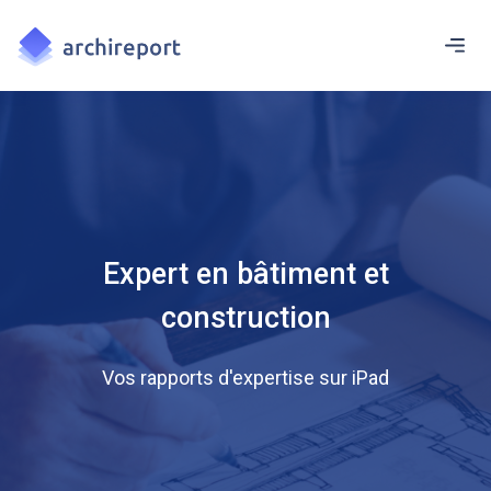
Expert en bâtiment et
construction
Vos rapports d'expertise sur iPad