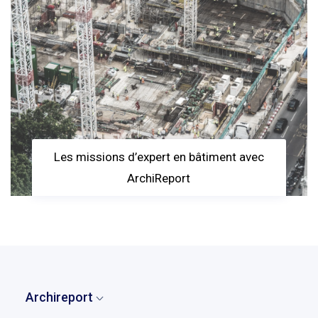
Les missions d’expert en bâtiment avec
ArchiReport
Archireport