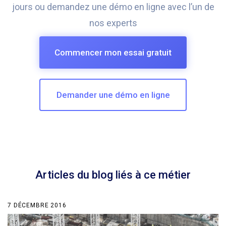
jours ou demandez une démo en ligne avec l’un de
nos experts
Commencer mon essai gratuit
Demander une démo en ligne
Articles du blog liés à ce métier
7 DÉCEMBRE 2016