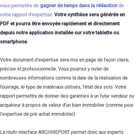
vous permettre de
gagner de temps dans la rédaction
de
votre rapport d’expertise
.
Votre synthèse sera générée en
PDF et pourra être envoyée rapidement et directement
depuis notre application installée sur votre tablette ou
smartphone.
Votre document d’expertise sera mis en page de façon claire,
précise et professionnelle. Vous pourrez y noter de
nombreuses informations comme la date de la réalisation de
l’ouvrage, le type de matériaux utilisés, l’état des sols. Votre
rapport permettra de donner des garanties à un futur vendeur ou
acquéreur à propos de valeur d’un bien immobilier (comme pour
l’expertise de pré-achat immobilier).
La multi-interface
ARCHIREPORT
permet
donc
aux experts