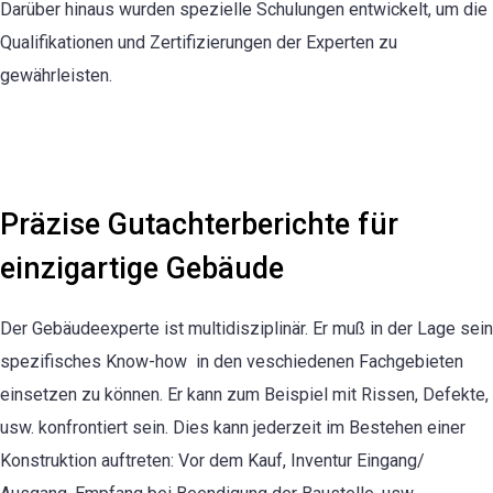
Darüber hinaus wurden spezielle Schulungen entwickelt, um die
Qualifikationen und Zertifizierungen der Experten zu
gewährleisten.
Präzise Gutachterberichte für
einzigartige Gebäude
Der Gebäudeexperte ist multidisziplinär. Er muß in der Lage sein
spezifisches Know-how in den veschiedenen Fachgebieten
einsetzen zu können. Er kann zum Beispiel mit Rissen, Defekte,
usw. konfrontiert sein. Dies kann jederzeit im Bestehen einer
Konstruktion auftreten: Vor dem Kauf, Inventur Eingang/