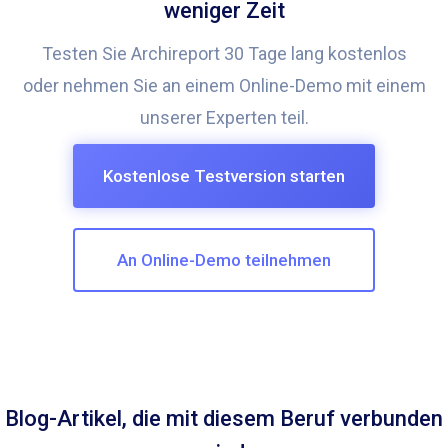
weniger Zeit
Testen Sie Archireport 30 Tage lang kostenlos
oder nehmen Sie an einem Online-Demo mit einem
unserer Experten teil.
Kostenlose Testversion starten
An Online-Demo teilnehmen
Blog-Artikel, die mit diesem Beruf verbunden