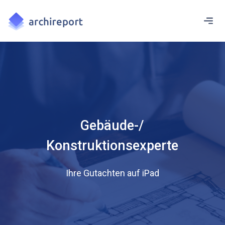
Gebäude-/
Konstruktionsexperte
Ihre Gutachten auf iPad