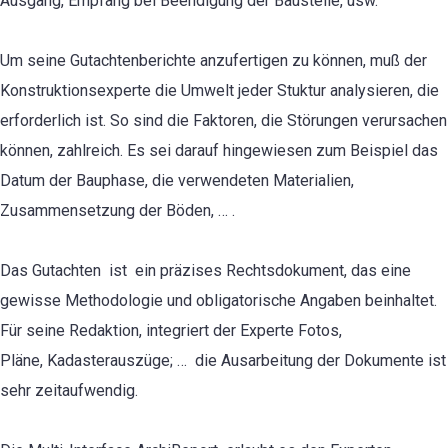
Ausgang, Empfang bei Beendigung der Baustelle, usw.
Um seine Gutachtenberichte anzufertigen zu können, muß der
Konstruktionsexperte die Umwelt jeder Stuktur analysieren, die
erforderlich ist. So sind die Faktoren, die Störungen verursachen
können, zahlreich. Es sei darauf hingewiesen zum Beispiel das
Datum der Bauphase, die verwendeten Materialien,
Zusammensetzung der Böden, … .
Das Gutachten ist ein präzises Rechtsdokument, das eine
gewisse Methodologie und obligatorische Angaben beinhaltet.
Für seine Redaktion, integriert der Experte Fotos,
Pläne, Kadasterauszüge; … die Ausarbeitung der Dokumente ist
sehr zeitaufwendig.