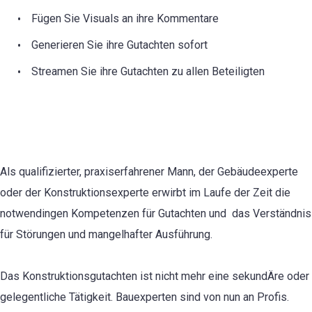
Fügen Sie Visuals an ihre Kommentare
Generieren Sie ihre Gutachten sofort
Streamen Sie ihre Gutachten zu allen Beteiligten
Als qualifizierter, praxiserfahrener Mann, der Gebäudeexperte
oder der Konstruktionsexperte erwirbt im Laufe der Zeit die
notwendingen Kompetenzen für Gutachten und das Verständnis
für Störungen und mangelhafter Ausführung.
Das Konstruktionsgutachten ist nicht mehr eine sekundÄre oder
gelegentliche Tätigkeit. Bauexperten sind von nun an Profis.