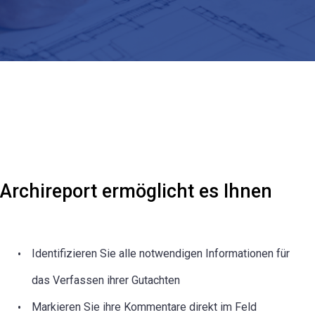
Archireport ermöglicht es Ihnen
Identifizieren Sie alle notwendigen Informationen für
das Verfassen ihrer Gutachten
Markieren Sie ihre Kommentare direkt im Feld