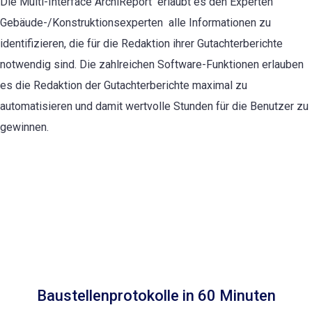
Die Multi-Interface ArchiReport erlaubt es den Experten
Gebäude-/Konstruktionsexperten alle Informationen zu
identifizieren, die für die Redaktion ihrer Gutachterberichte
notwendig sind. Die zahlreichen Software-Funktionen erlauben
es die Redaktion der Gutachterberichte maximal zu
automatisieren und damit wertvolle Stunden für die Benutzer zu
gewinnen.
Baustellenprotokolle in 60 Minuten