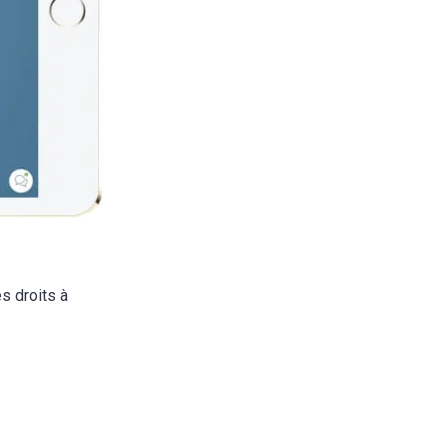
s droits à