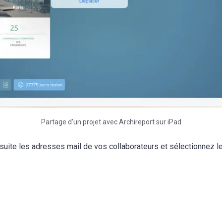
Partage d’un projet avec Archireport sur iPad
uite les adresses mail de vos collaborateurs et sélectionnez le