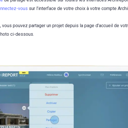
nnectez-vous
sur l’interface de votre choix à votre compte Archi
, vous pouvez partager un projet depuis la page d’accueil de vot
hoto ci-dessous.