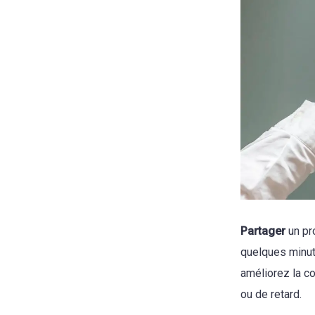
Partager
un pr
quelques minut
améliorez la co
ou de retard.