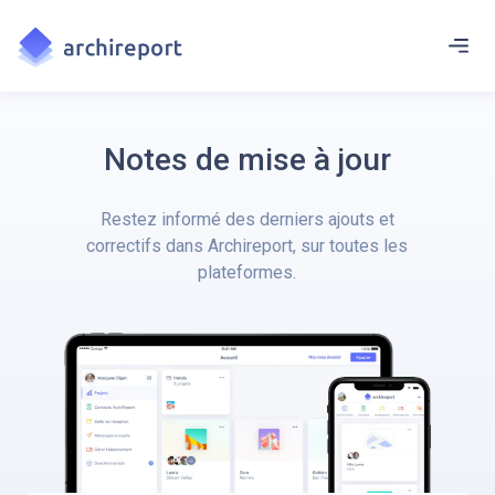
Notes de mise à jour
Restez informé des derniers ajouts et
correctifs dans Archireport, sur toutes les
plateformes.