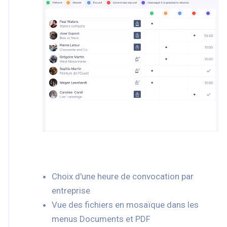
Choix d'une heure de convocation par
entreprise
Vue des fichiers en mosaïque dans les
menus Documents et PDF