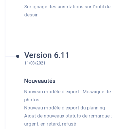
Surlignage des annotations sur l'outil de
dessin
Version 6.11
11/03/2021
Nouveautés
Nouveau modèle d'export : Mosaïque de
photos
Nouveau modèle d'export du planning
Ajout de nouveaux statuts de remarque :
urgent, en retard, refusé