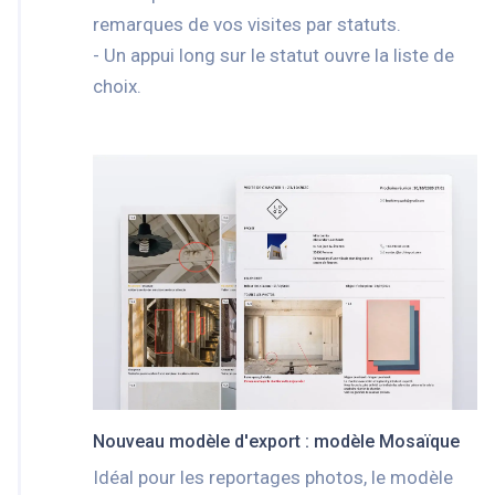
remarques de vos visites par statuts.
- Un appui long sur le statut ouvre la liste de
choix.
Nouveau modèle d'export : modèle Mosaïque
Idéal pour les reportages photos, le modèle