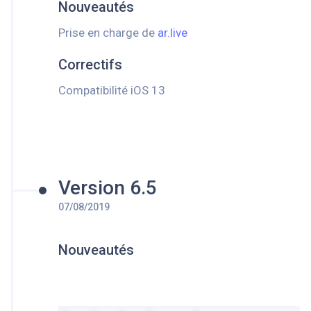
Nouveautés
Prise en charge de
ar.live
Correctifs
Compatibilité iOS 13
Version 6.5
07/08/2019
Nouveautés