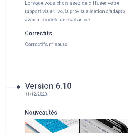
Lorsque vous choisissez de diffuser votre
rapport via ar.live, la prévisualisation s'adapte
avec le modèle de mail ar.live.
Correctifs
Correctifs mineurs
Version 6.10
11/12/2020
Nouveautés