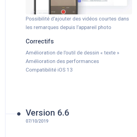
Possibilité d’ajouter des vidéos courtes dans
les remarques depuis l’appareil photo
Correctifs
Amélioration de l’outil de dessin « texte »
Amélioration des performances
Compatibilité iOS 13
Version 6.6
07/10/2019