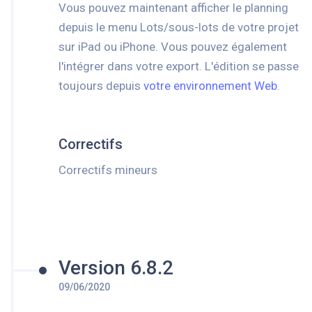
Vous pouvez maintenant afficher le planning
depuis le menu Lots/sous-lots de votre projet
sur iPad ou iPhone. Vous pouvez également
l'intégrer dans votre export. L'édition se passe
toujours depuis
votre environnement Web
.
Correctifs
Correctifs mineurs
Version 6.8.2
09/06/2020