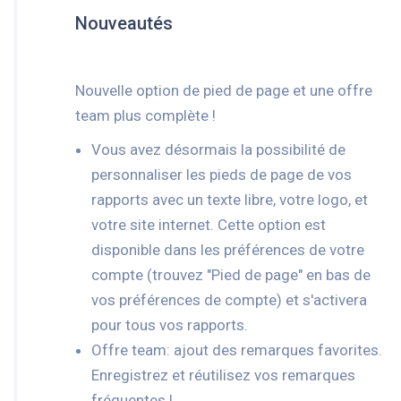
Nouveautés
Nouvelle option de pied de page et une offre
team plus complète !
Vous avez désormais la possibilité de
personnaliser les pieds de page de vos
rapports avec un texte libre, votre logo, et
votre site internet. Cette option est
disponible dans les préférences de votre
compte (trouvez "Pied de page" en bas de
vos préférences de compte) et s'activera
pour tous vos rapports.
Offre team: ajout des remarques favorites.
Enregistrez et réutilisez vos remarques
fréquentes !