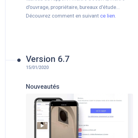
d'ouvrage, propriétaire, bureaux d'étude...
Découvrez comment en suivant
ce lien
.
Version 6.7
15/01/2020
Nouveautés