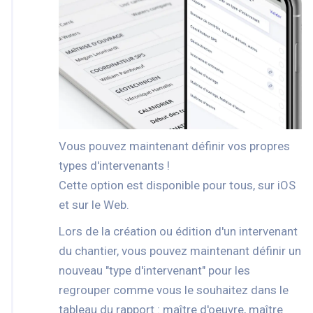
Vous pouvez maintenant définir vos propres
types d'intervenants !
Cette option est disponible pour tous, sur iOS
et sur le Web.
Lors de la création ou édition d'un intervenant
du chantier, vous pouvez maintenant définir un
nouveau "type d'intervenant" pour les
regrouper comme vous le souhaitez dans le
tableau du rapport : maître d'oeuvre, maître