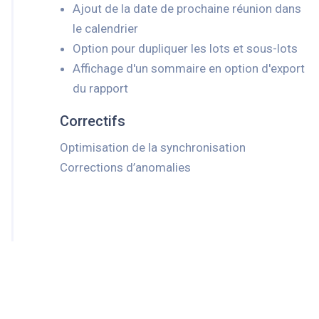
Ajout de la date de prochaine réunion dans
le calendrier
Option pour dupliquer les lots et sous-lots
Affichage d'un sommaire en option d'export
du rapport
Correctifs
Optimisation de la synchronisation
Corrections d’anomalies