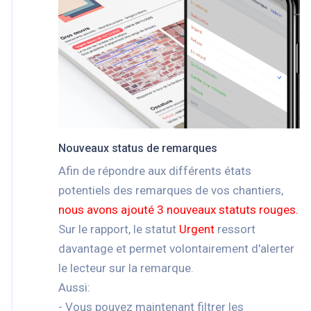
Nouveaux status de remarques
Afin de répondre aux différents états
potentiels des remarques de vos chantiers,
nous avons ajouté 3 nouveaux statuts rouges.
Sur le rapport, le statut
Urgent
ressort
davantage et permet volontairement d'alerter
le lecteur sur la remarque.
Aussi:
- Vous pouvez maintenant filtrer les