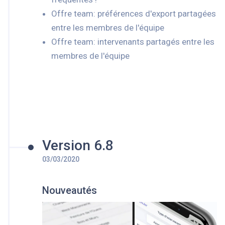
Offre team: préférences d'export partagées
entre les membres de l'équipe
Offre team: intervenants partagés entre les
membres de l'équipe
Version 6.8
03/03/2020
Nouveautés