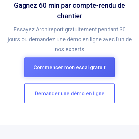
Gagnez 60 min par compte-rendu de
chantier
Essayez Archireport gratuitement pendant 30
jours ou demandez une démo en ligne avec l’un de
nos experts
Commencer mon essai gratuit
Demander une démo en ligne