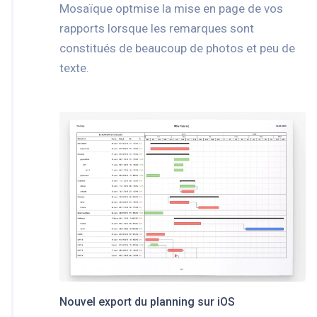
Mosaïque optmise la mise en page de vos
rapports lorsque les remarques sont
constitués de beaucoup de photos et peu de
texte.
Nouvel export du planning sur iOS