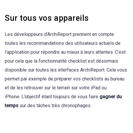
Sur tous vos appareils
Les développeurs d’ArchiReport prennent en compte
toutes les recommandations des utilisateurs actuels de
l’application pour répondre au mieux à leurs attentes. C’est
pour cela que la fonctionnalité checklist est désormais
disponible sur toutes les interfaces ArchiReport. Cela vous
permet par exemple de préparer vos checklists au bureau
et de les retrouver sur le terrain sur votre iPad ou
iPhone. L’objectif étant toujours de vous faire
gagner du
temps
sur des tâches très chronophages.