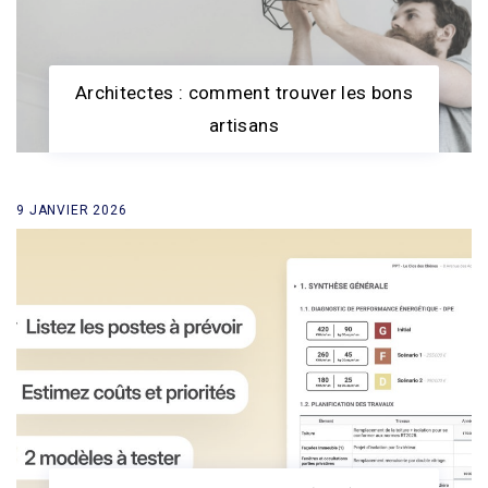
Architectes : comment trouver les bons
artisans
9 JANVIER 2026