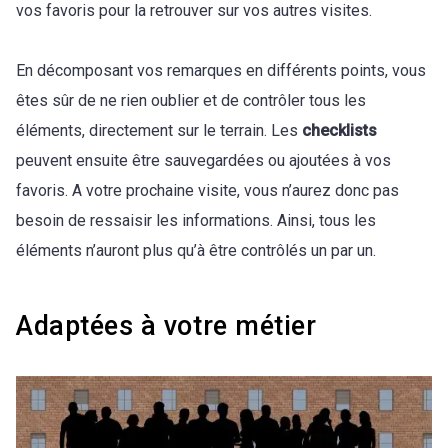
vos favoris pour la retrouver sur vos autres visites.
En décomposant vos remarques en différents points, vous
êtes sûr de ne rien oublier et de contrôler tous les
éléments, directement sur le terrain. Les
checklists
peuvent ensuite être sauvegardées ou ajoutées à vos
favoris. A votre prochaine visite, vous n’aurez donc pas
besoin de ressaisir les informations. Ainsi, tous les
éléments n’auront plus qu’à être contrôlés un par un.
Adaptées à votre métier