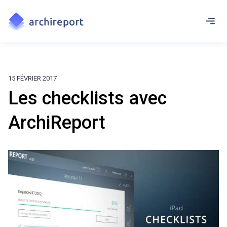
15 FÉVRIER 2017
Les checklists avec
ArchiReport