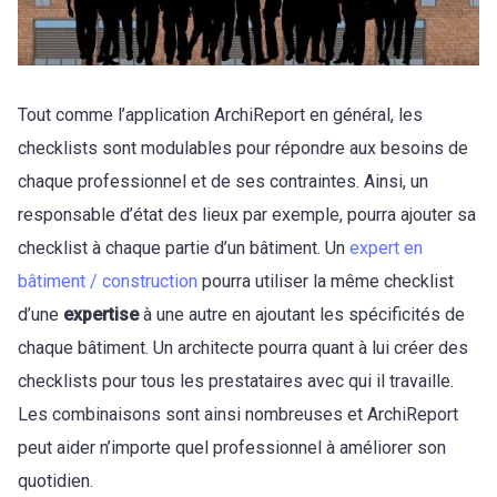
Tout comme l’application ArchiReport en général, les
checklists sont modulables pour répondre aux besoins de
chaque professionnel et de ses contraintes. Ainsi, un
responsable d’état des lieux par exemple, pourra ajouter sa
checklist à chaque partie d’un bâtiment. Un
expert en
bâtiment / construction
pourra utiliser la même checklist
d’une
expertise
à une autre en ajoutant les spécificités de
chaque bâtiment. Un architecte pourra quant à lui créer des
checklists pour tous les prestataires avec qui il travaille.
Les combinaisons sont ainsi nombreuses et ArchiReport
peut aider n’importe quel professionnel à améliorer son
quotidien.