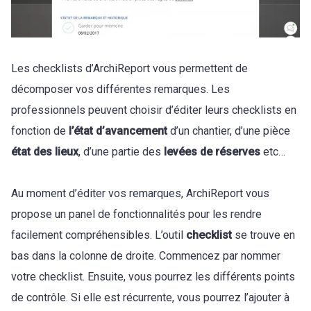
Les checklists d’ArchiReport vous permettent de
décomposer vos différentes remarques. Les
professionnels peuvent choisir d’éditer leurs checklists en
fonction de
l’état d’avancement
d’un chantier, d’une pièce
état des lieux
, d’une partie des
levées de réserves
etc…
Au moment d’éditer vos remarques, ArchiReport vous
propose un panel de fonctionnalités pour les rendre
facilement compréhensibles. L’outil
checklist
se trouve en
bas dans la colonne de droite. Commencez par nommer
votre checklist. Ensuite, vous pourrez les différents points
de contrôle. Si elle est récurrente, vous pourrez l’ajouter à