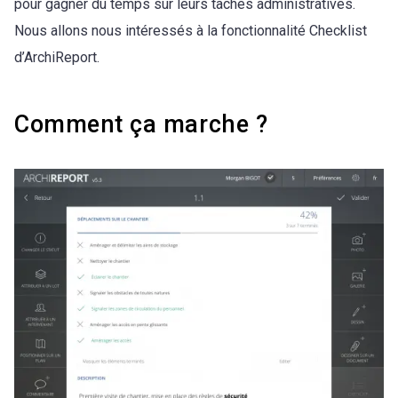
pour gagner du temps sur leurs tâches administratives.
Nous allons nous intéressés à la fonctionnalité Checklist
d’ArchiReport.
Comment ça marche ?