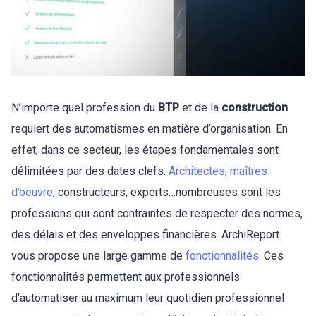
N’importe quel profession du
BTP
et de la
construction
requiert des automatismes en matière d’organisation. En
effet, dans ce secteur, les étapes fondamentales sont
délimitées par des dates clefs.
Architectes
,
maîtres
d’oeuvre
, constructeurs, experts…nombreuses sont les
professions qui sont contraintes de respecter des normes,
des délais et des enveloppes financières. ArchiReport
vous propose une large gamme de
fonctionnalités
. Ces
fonctionnalités permettent aux professionnels
d’automatiser au maximum leur quotidien professionnel