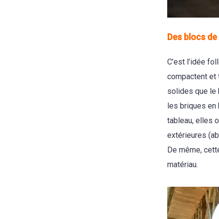
Des blocs de
C’est l’idée fo
compactent et 
solides que le
les briques en 
tableau, elles 
extérieures (ab
De même, cette
matériau.