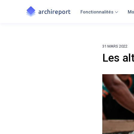
Fonctionnalités
Mo
31 MARS 2022
Les al