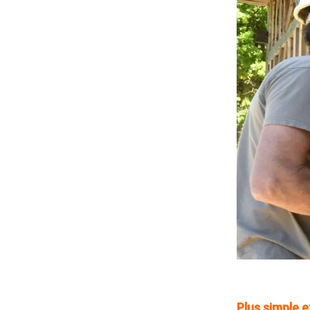
Plus simple et