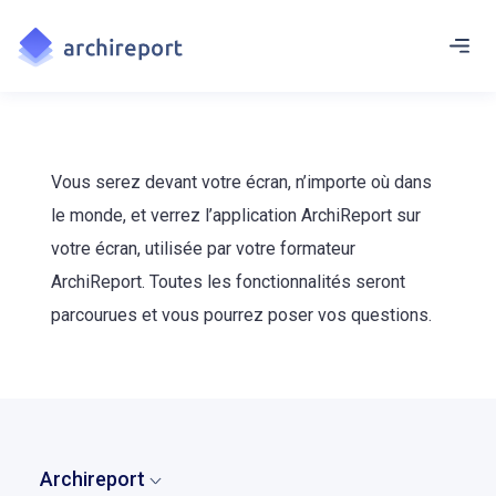
Vous serez devant votre écran, n’importe où dans
le monde, et verrez l’application ArchiReport sur
votre écran, utilisée par votre formateur
ArchiReport. Toutes les fonctionnalités seront
parcourues et vous pourrez poser vos questions.
Archireport