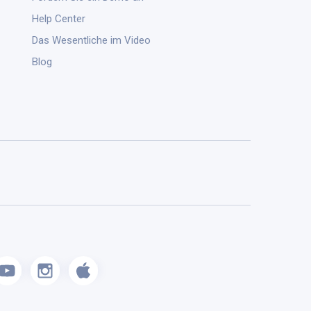
Help Center
Das Wesentliche im Video
Blog