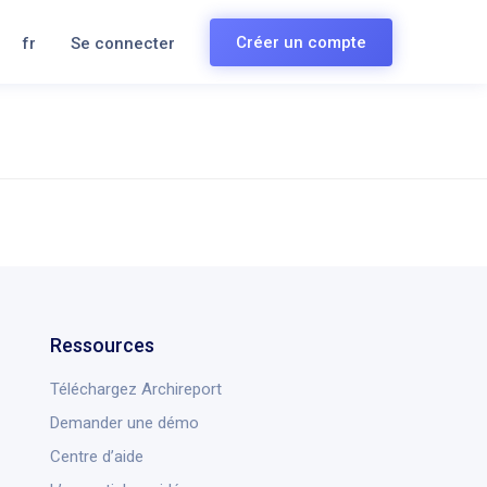
Créer un compte
fr
Se connecter
Ressources
Téléchargez Archireport
Demander une démo
Centre d’aide