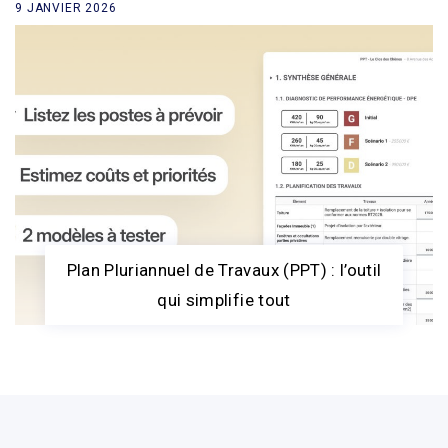
9 JANVIER 2026
Plan Pluriannuel de Travaux (PPT) : l’outil
qui simplifie tout