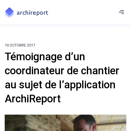
10 OCTOBRE 2017
Témoignage d’un
coordinateur de chantier
au sujet de l’application
ArchiReport