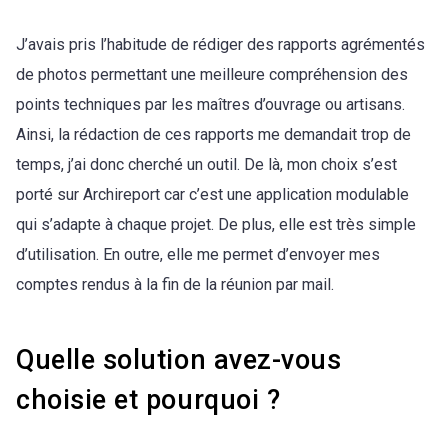
J’avais pris l’habitude de rédiger des rapports agrémentés
de photos permettant une meilleure compréhension des
points techniques par les maîtres d’ouvrage ou artisans.
Ainsi, la rédaction de ces rapports me demandait trop de
temps, j’ai donc cherché un outil. De là, mon choix s’est
porté sur Archireport car c’est une application modulable
qui s’adapte à chaque projet. De plus, elle est très simple
d’utilisation. En outre, elle me permet d’envoyer mes
comptes rendus à la fin de la réunion par mail.
Quelle solution avez-vous
choisie et pourquoi ?