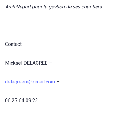
ArchiReport pour la gestion de ses chantiers.
Contact:
Mickaël DELAGREE –
delagreem@gmail.com
–
06 27 64 09 23