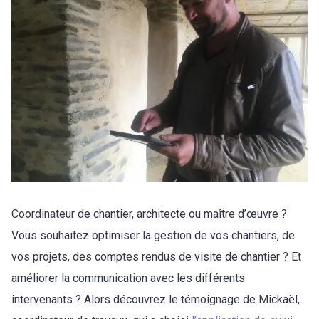
Coordinateur de chantier, architecte ou maître d’œuvre ?
Vous souhaitez optimiser la gestion de vos chantiers, de
vos projets, des comptes rendus de visite de chantier ? Et
améliorer la communication avec les différents
intervenants ? Alors découvrez le témoignage de Mickaël,