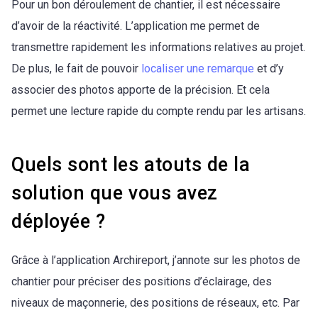
Pour un bon déroulement de chantier, il est nécessaire
d’avoir de la réactivité. L’application me permet de
transmettre rapidement les informations relatives au projet.
De plus, le fait de pouvoir
localiser une remarque
et d’y
associer des photos apporte de la précision. Et cela
permet une lecture rapide du compte rendu par les artisans.
Quels sont les atouts de la
solution que vous avez
déployée ?
Grâce à l’application Archireport, j’annote sur les photos de
chantier pour préciser des positions d’éclairage, des
niveaux de maçonnerie, des positions de réseaux, etc. Par