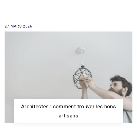
27 MARS 2026
retour à la liste des news
Architectes : comment trouver les bons
artisans