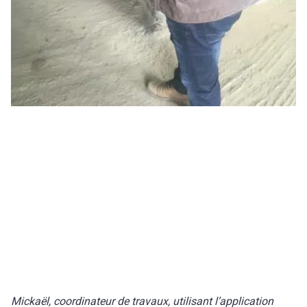
Mickaël, coordinateur de travaux, utilisant l’application