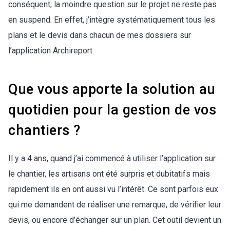
conséquent, la moindre question sur le projet ne reste pas
en suspend. En effet, j’intègre systématiquement tous les
plans et le devis dans chacun de mes dossiers sur
l’application Archireport.
Que vous apporte la solution au
quotidien pour la gestion de vos
chantiers ?
Il y a 4 ans, quand j’ai commencé à utiliser l’application sur
le chantier, les artisans ont été surpris et dubitatifs mais
rapidement ils en ont aussi vu l’intérêt. Ce sont parfois eux
qui me demandent de réaliser une remarque, de vérifier leur
devis, ou encore d’échanger sur un plan. Cet outil devient un