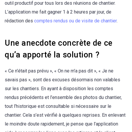
outil productif pour tous lors des réunions de chantier.
L’application me fait gagner 1 à 2 heures par jour, de
rédaction des
comptes rendus ou de visite de chantier
.
Une anecdote concrète de ce
qu’a apporté la solution ?
« Ce n’était pas prévu », « On ne m’a pas dit », « Je ne
savais pas », sont des excuses désormais non valables
sur les chantiers. En ayant à disposition les comptes
rendus précédents et l’ensemble des photos du chantier,
tout l’historique est consultable si nécessaire sur le
chantier. Cela s’est vérifié à quelques reprises. En enlevant
le moindre doute rapidement, je pense que l’application