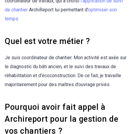
coordinateur de travaux, qui a choisi
l’application de suivi
de chantier
ArchiReport lui permettant d’
optimiser son
temps
.
Quel est votre métier ?
Je suis coordinateur de chantier. Mon activité est axée sur
le diagnostic du bâti ancien, et le suivi des travaux de
réhabilitation et d’écoconstruction. De ce fait, je travaille
majoritairement pour des maîtres d’ouvrage privés.
Pourquoi avoir fait appel à
Archireport pour la gestion de
vos chantiers ?