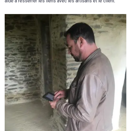
aide à resserrer les liens avec les artisans et le client.