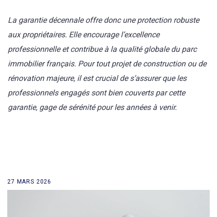
La garantie décennale offre donc une protection robuste
aux propriétaires. Elle
encourage l’excellence
professionnelle et contribue à la qualité globale du parc
immobilier français. Pour tout projet de construction ou de
rénovation majeure, il est crucial de s’assurer que les
professionnels engagés sont bien couverts par cette
garantie, gage de sérénité pour les années à venir.
27 MARS 2026
retour à la liste des news