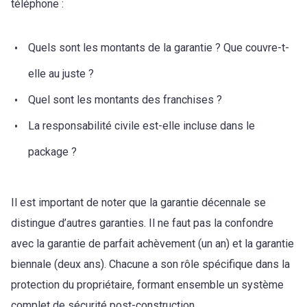
téléphone :
Quels sont les montants de la garantie ? Que couvre-t-
elle au juste ?
Quel sont les montants des franchises ?
La responsabilité civile est-elle incluse dans le
package ?
Il est important de noter que la garantie décennale se
distingue d’autres garanties. Il ne faut pas la confondre
avec la garantie de parfait achèvement (un an) et la garantie
biennale (deux ans). Chacune a son rôle spécifique dans la
protection du propriétaire, formant ensemble un système
complet de sécurité post-construction.