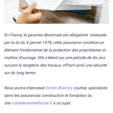
En France, la garantie décennale est obligatoire. Instaurée
par la loi du 4 janvier 1978, cette assurance constitue un
élément fondamental de la protection des propriétaires et
maîtres d’ouvrage. Elle s’étend sur une période de dix ans
suivant la réception des travaux, offrant ainsi une sécurité
sur du long terme.
Nous avons interviewé
Dimitri Bianchi
, courtier, spécialiste
dans les assurances construction et fondateur du
site
votredecennalefacile.fr
à ce sujet.