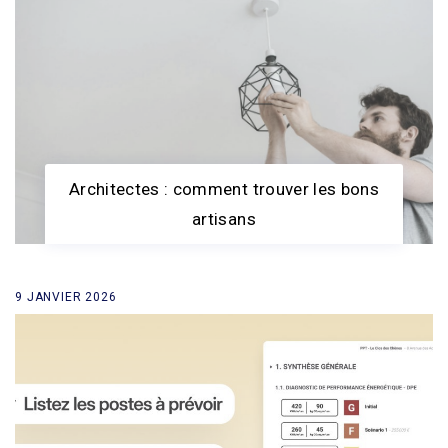
Architectes : comment trouver les bons
artisans
9 JANVIER 2026