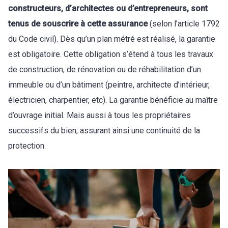
constructeurs, d’architectes ou d’entrepreneurs, sont
tenus de souscrire à cette assurance
(selon l’article 1792
du Code civil). Dès qu’un plan métré est réalisé, la garantie
est obligatoire. Cette obligation s’étend à tous les travaux
de construction, de rénovation ou de réhabilitation d’un
immeuble ou d’un bâtiment (peintre, architecte d’intérieur,
électricien, charpentier, etc). La garantie bénéficie au maître
d’ouvrage initial. Mais aussi à tous les propriétaires
successifs du bien, assurant ainsi une continuité de la
protection.