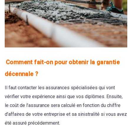
Comment fait-on pour obtenir la garantie
décennale ?
Il faut contacter les assurances spécialisées qui vont
vérifier votre expérience ainsi que vos diplômes. Ensuite,
le coût de l’assurance sera calculé en fonction du chiffre
d’affaires de votre entreprise et sa sinistralité si vous avez
été assuré précédemment.