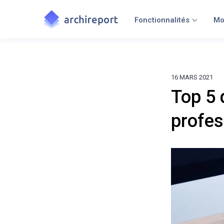
Fonctionnalités
Mo
16 MARS 2021
Top 5 
profes