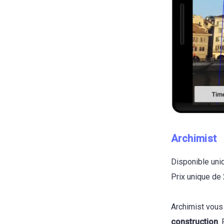
Archimist
Disponible un
Prix unique de
Archimist vous
construction
.