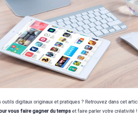
outils digitaux originaux et pratiques ? Retrouvez dans cet arti
pour vous faire gagner du temps
et faire parler votre créativité !