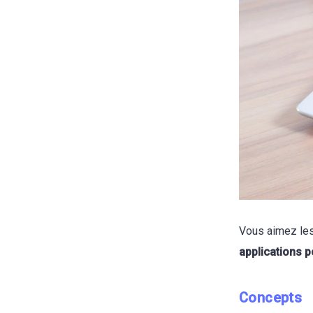
Vous aimez les 
applications 
Concepts