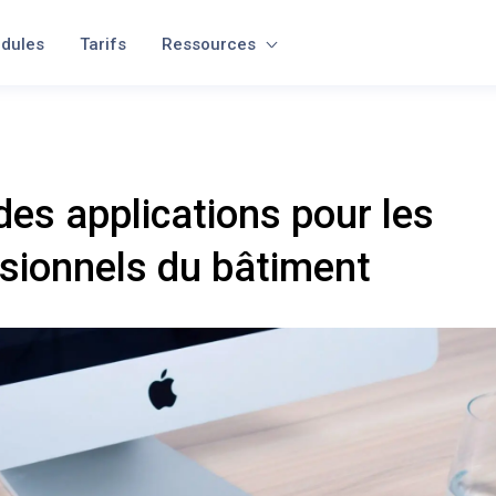
dules
Tarifs
Ressources
des applications pour les
sionnels du bâtiment