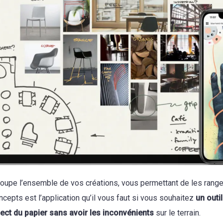
oupe l’ensemble de vos créations, vous permettant de les range
cepts est l’application qu’il vous faut si vous souhaitez
un outi
pect du papier sans avoir les inconvénients
sur le terrain.