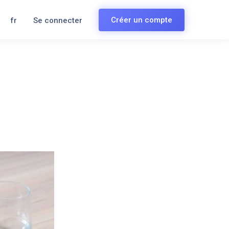
Créer un compte
fr
Se connecter