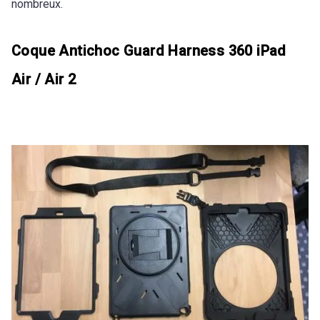
nombreux.
Coque Antichoc Guard Harness 360 iPad
Air / Air 2