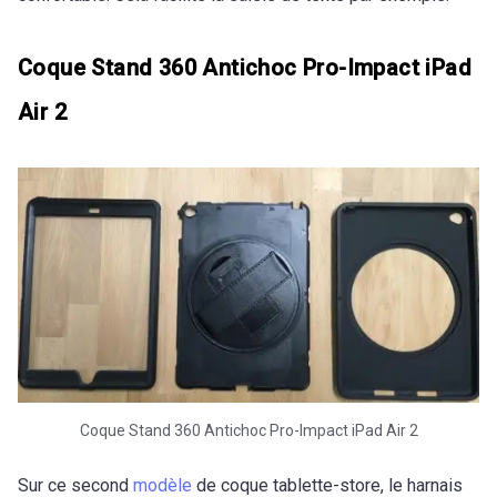
Coque Stand 360 Antichoc Pro-Impact iPad
Air 2
Coque Stand 360 Antichoc Pro-Impact iPad Air 2
Sur ce second
modèle
de coque tablette-store, le harnais