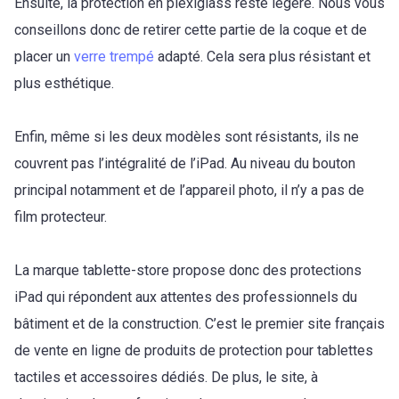
Ensuite, la protection en plexiglass reste légère. Nous vous
conseillons donc de retirer cette partie de la coque et de
placer un
verre trempé
adapté. Cela sera plus résistant et
plus esthétique.
Enfin, même si les deux modèles sont résistants, ils ne
couvrent pas l’intégralité de l’iPad. Au niveau du bouton
principal notamment et de l’appareil photo, il n’y a pas de
film protecteur.
La marque tablette-store propose donc des protections
iPad qui répondent aux attentes des professionnels du
bâtiment et de la construction. C’est le premier site français
de vente en ligne de produits de protection pour tablettes
tactiles et accessoires dédiés. De plus, le site, à