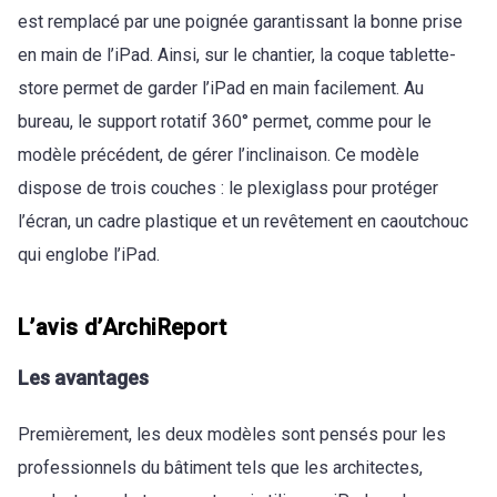
est remplacé par une poignée garantissant la bonne prise
en main de l’iPad. Ainsi, sur le chantier, la coque tablette-
store permet de garder l’iPad en main facilement. Au
bureau, le support rotatif 360° permet, comme pour le
modèle précédent, de gérer l’inclinaison. Ce modèle
dispose de trois couches : le plexiglass pour protéger
l’écran, un cadre plastique et un revêtement en caoutchouc
qui englobe l’iPad.
L’avis d’ArchiReport
Les avantages
Premièrement, les deux modèles sont pensés pour les
professionnels du bâtiment tels que les architectes,