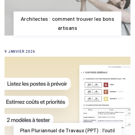
Architectes : comment trouver les bons
artisans
9 JANVIER 2026
Plan Pluriannuel de Travaux (PPT) : l’outil