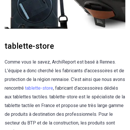
tablette-store
Comme vous le savez, ArchiReport est basé à Rennes.
L’équipe a donc cherché les fabricants d’accessoires et de
protection de la région rennaise. C’est ainsi que nous avons
rencontré
tablette-store
, fabricant d’accessoires dédiés
aux tablettes tactiles. tablette-store est le spécialiste de la
tablette tactile en France et propose une très large gamme
de produits à destination des professionnels. Pour le
secteur du BTP et de la construction, les produits sont