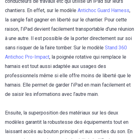
conducteurs de travaux etc qui utilise un iPad sur leurs
chantiers. En effet, sur le modèle
Antichoc Guard Harness
,
la sangle fait gagner en liberté sur le chantier. Pour cette
raison, l’iPad devient facilement transportable d’une réunion
à une autre. Il est possible de la porter directement sur soi
sans risquer de la faire tomber. Sur le modèle
Stand 360
Antichoc Pro-Impact
, la poignée rotative qui remplace le
harnais est tout aussi adaptée aux usages des
professionnels même si elle offre moins de liberté que le
harnais. Elle permet de garder l’iPad en main facilement et
de saisir les informations avec l’autre main.
Ensuite, la superposition des matériaux sur les deux
modèles garantit la robustesse des équipements tout en
laissant accès au bouton principal et aux sorties du son. En