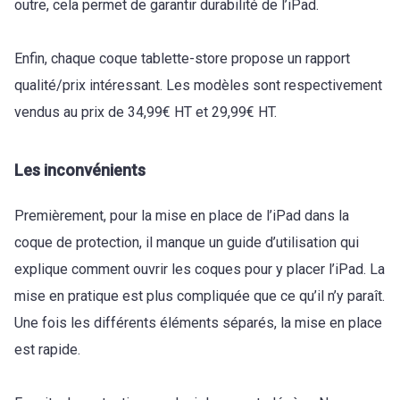
outre, cela permet de garantir durabilité de l’iPad.
Enfin, chaque coque tablette-store propose un rapport
qualité/prix intéressant. Les modèles sont respectivement
vendus au prix de 34,99€ HT et 29,99€ HT.
Les inconvénients
Premièrement, pour la mise en place de l’iPad dans la
coque de protection, il manque un guide d’utilisation qui
explique comment ouvrir les coques pour y placer l’iPad. La
mise en pratique est plus compliquée que ce qu’il n’y paraît.
Une fois les différents éléments séparés, la mise en place
est rapide.