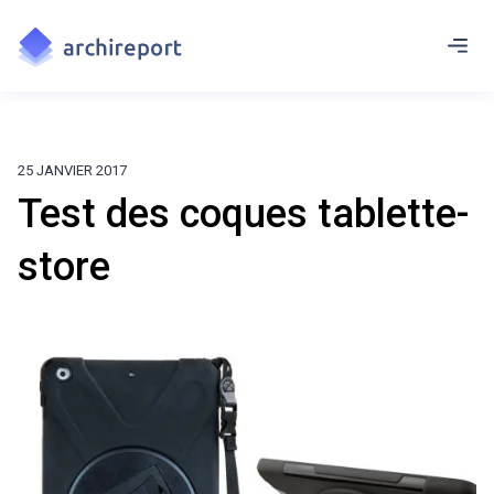
25 JANVIER 2017
Test des coques tablette-
store