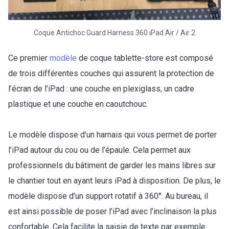
Coque Antichoc Guard Harness 360 iPad Air / Air 2
Ce premier
modèle
de coque tablette-store est composé
de trois différentes couches qui assurent la protection de
l’écran de l’iPad : une couche en plexiglass, un cadre
plastique et une couche en caoutchouc.
Le modèle dispose d’un harnais qui vous permet de porter
l’iPad autour du cou ou de l’épaule. Cela permet aux
professionnels du bâtiment de garder les mains libres sur
le chantier tout en ayant leurs iPad à disposition. De plus, le
modèle dispose d’un support rotatif à 360°. Au bureau, il
est ainsi possible de poser l’iPad avec l’inclinaison la plus
confortable. Cela facilite la saisie de texte par exemple.