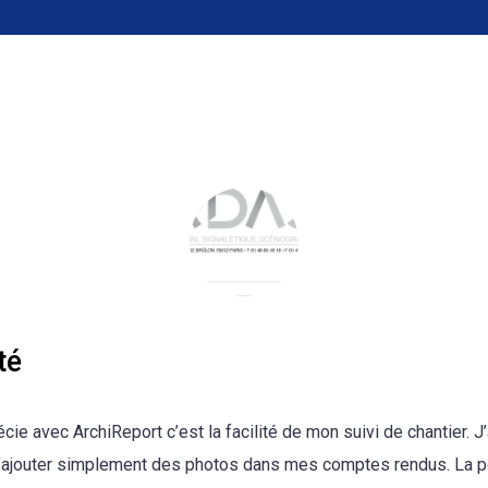
té
écie avec ArchiReport c’est la facilité de mon suivi de chantier. J
 d’ajouter simplement des photos dans mes comptes rendus. La p