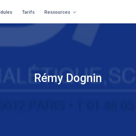
dules
Tarifs
Ressources
Rémy Dognin