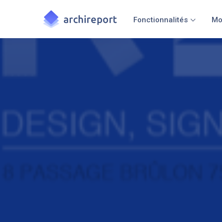
Fonctionnalités
Mo