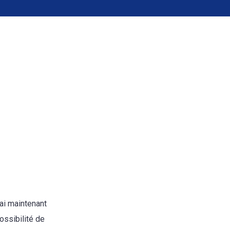
’ai maintenant
ossibilité de