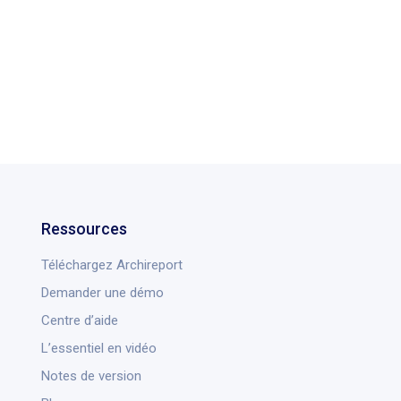
Ressources
Téléchargez Archireport
Demander une démo
Centre d’aide
L’essentiel en vidéo
Notes de version