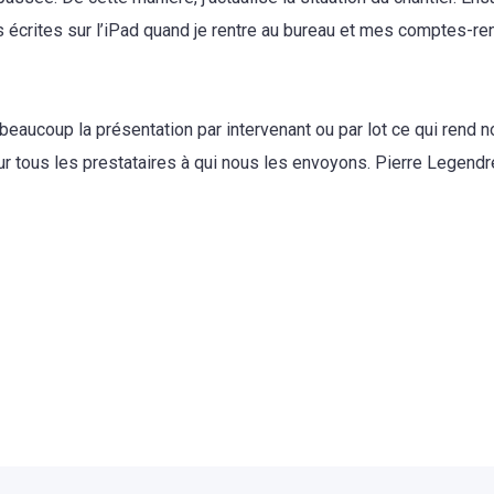
écrites sur l’iPad quand je rentre au bureau et mes comptes-re
beaucoup la présentation par intervenant ou par lot ce qui rend
our tous les prestataires à qui nous les envoyons. Pierre Legend