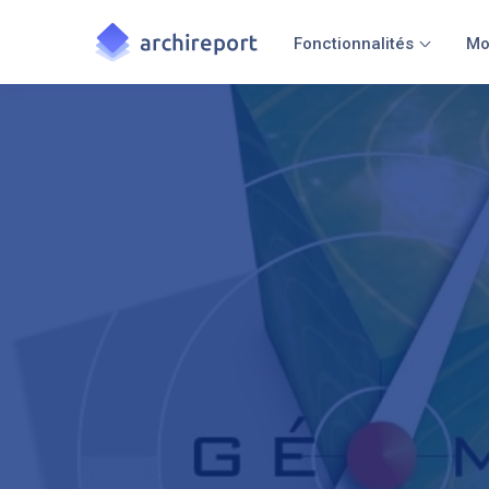
Fonctionnalités
Mo