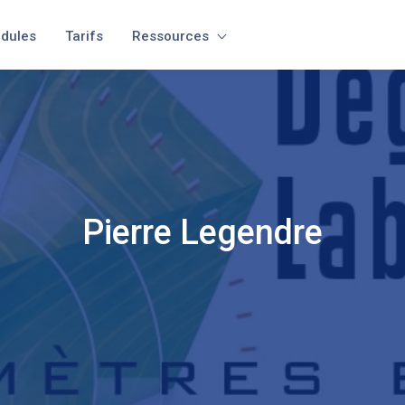
dules
Tarifs
Ressources
Pierre Legendre