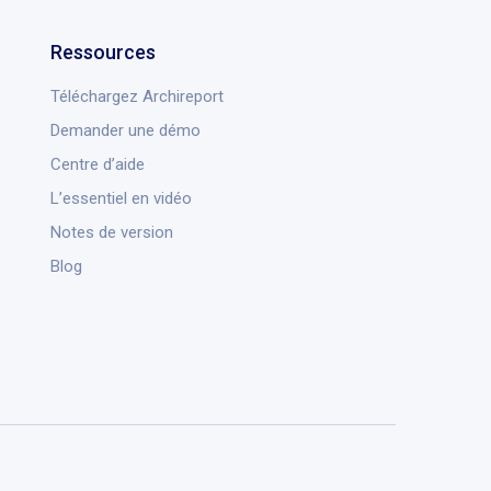
Ressources
Téléchargez Archireport
Demander une démo
Centre d’aide
L’essentiel en vidéo
Notes de version
Blog