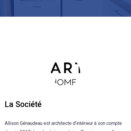
La Société
Allison Génaudeau est architecte d’intérieur à son compte