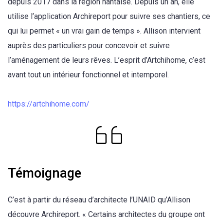
depuis 2017 dans la région nantaise. Depuis un an, elle
utilise l’application Archireport pour suivre ses chantiers, ce
qui lui permet « un vrai gain de temps ». Allison intervient
auprès des particuliers pour concevoir et suivre
l’aménagement de leurs rêves. L’esprit d’Artchihome, c’est
avant tout un intérieur fonctionnel et intemporel.
https://artchihome.com/
Témoignage
C’est à partir du réseau d’architecte l’UNAID qu’Allison
découvre Archireport. « Certains architectes du groupe ont