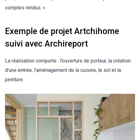
comptes rendus. »
Exemple de projet Artchihome
suivi avec Archireport
La réalisation comporte : l’ouverture de porteur, la création
d’une entrée, l’aménagement de la cuisine, le sol et la
peinture.