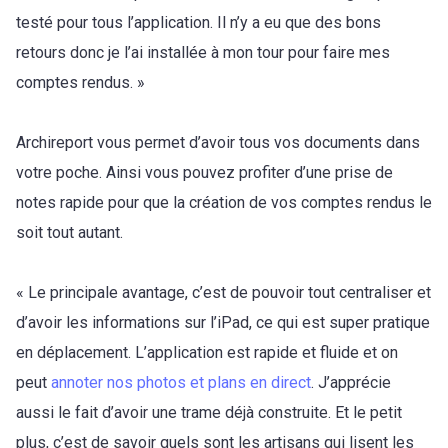
testé pour tous l’application. Il n’y a eu que des bons
retours donc je l’ai installée à mon tour pour faire mes
comptes rendus. »
Archireport vous permet d’avoir tous vos documents dans
votre poche. Ainsi vous pouvez profiter d’une prise de
notes rapide pour que la création de vos comptes rendus le
soit tout autant.
« Le principale avantage, c’est de pouvoir tout centraliser et
d’avoir les informations sur l’iPad, ce qui est super pratique
en déplacement. L’application est rapide et fluide et on
peut
annoter nos photos et plans en direct
. J’apprécie
aussi le fait d’avoir une trame déjà construite. Et le petit
plus, c’est de savoir quels sont les artisans qui lisent les