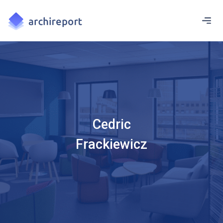
Cedric
Frackiewicz