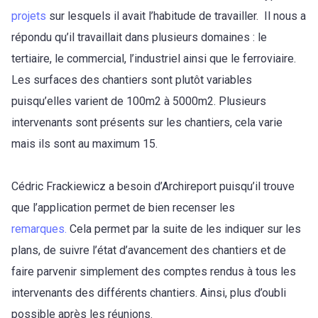
projets
sur lesquels il avait l’habitude de travailler. Il nous a
répondu qu’il travaillait dans plusieurs domaines : le
tertiaire, le commercial, l’industriel ainsi que le ferroviaire.
Les surfaces des chantiers sont plutôt variables
puisqu’elles varient de 100m2 à 5000m2. Plusieurs
intervenants sont présents sur les chantiers, cela varie
mais ils sont au maximum 15.
Cédric Frackiewicz a
besoin d’Archireport puisqu’il trouve
que l’application permet de bien recenser les
remarques.
Cela permet par la suite de les indiquer sur les
plans, de suivre l’état d’avancement des chantiers et de
faire parvenir simplement des comptes rendus à tous les
intervenants des différents chantiers. Ainsi, plus d’oubli
possible après les réunions.