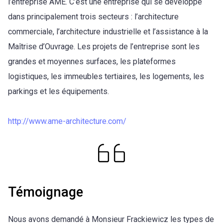
l’entreprise AME. C’est une entreprise qui se développe
dans principalement trois secteurs : l’architecture
commerciale, l’architecture industrielle et l’assistance à la
Maîtrise d’Ouvrage. Les projets de l’entreprise sont les
grandes et moyennes surfaces, les plateformes
logistiques, les immeubles tertiaires, les logements, les
parkings et les équipements.
http://www.ame-architecture.com/
Témoignage
Nous avons demandé à Monsieur Frackiewicz les types de