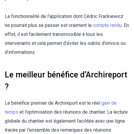
La fonctionnalité de l’application dont Cédric Frackiewicz
ne pourrait plus se passer est vraiment le
compte rendu.
En
effet, il
est facilement transmissible à tous les
intervenants et cela permet d’éviter les oublis d’envois ou
d’informations.
Le meilleur bénéfice d’Archireport
?
Le bénéfice premier de Archireport est le réel
gain de
temps
et l’optimisation des réunions de chantier. La lecture
globale du chantier est également facilitée avec une ligne
tracée par l’ensemble des remarques des réunions