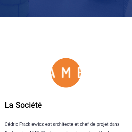
La Société
Cédric Frackiewicz est architecte et chef de projet dans