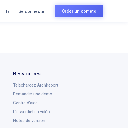
Créer un compte
fr
Se connecter
Ressources
Téléchargez Archireport
Demander une démo
Centre d’aide
L’essentiel en vidéo
Notes de version