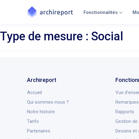
Fonctionnalités
Mo
Type de mesure :
Social
Archireport
Fonction
Accueil
Vue d'ense
Qui sommes-nous ?
Remarques 
Notre histoire
Rapports
Tarifs
Gestion de 
Partenaires
Dessins et 