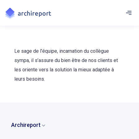
Le sage de l’équipe, incarnation du collègue
sympa, il s’assure du bien être de nos clients et
les oriente vers la solution la mieux adaptée à
leurs besoins.
Archireport
Accueil