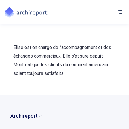
Elise est en charge de l’accompagnement et des
échanges commerciaux. Elle s’assure depuis
Montréal que les clients du continent américain
soient toujours satisfaits.
Archireport
Accueil