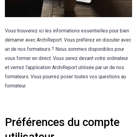
Vous trouverez ici les informations essentielles pour bien
démarrer avec ArchiReport. Vous préférez en discuter avec
un de nos formateurs ? Nous sommes disponibles pour
vous former en direct. Vous serez devant votre ordinateur
et verrez l’application ArchiReport utilisée par un de nos
formateurs. Vous pourrez poser toutes vos questions au
formateur.
Inscription à une web-formation
Préférences du compte
utilisateur