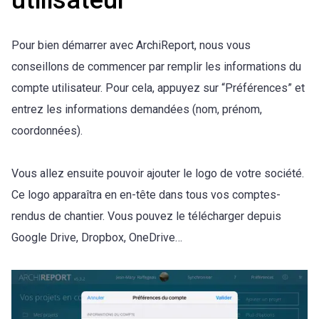
Pour bien démarrer avec ArchiReport, nous vous
conseillons de commencer par remplir les informations du
compte utilisateur. Pour cela, appuyez sur “Préférences” et
entrez les informations demandées (nom, prénom,
coordonnées).
Vous allez ensuite pouvoir ajouter le logo de votre société.
Ce logo apparaîtra en en-tête dans tous vos comptes-
rendus de chantier. Vous pouvez le télécharger depuis
Google Drive, Dropbox, OneDrive…