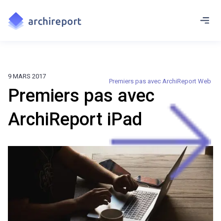
9 MARS 2017
Premiers pas avec ArchiReport Web
Premiers pas avec
ArchiReport iPad