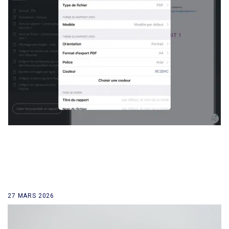
27 MARS 2026
retour à la liste des news