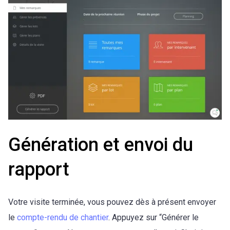
Génération et envoi du
rapport
Votre visite terminée, vous pouvez dès à présent envoyer
le
compte-rendu de chantier
. Appuyez sur “Générer le