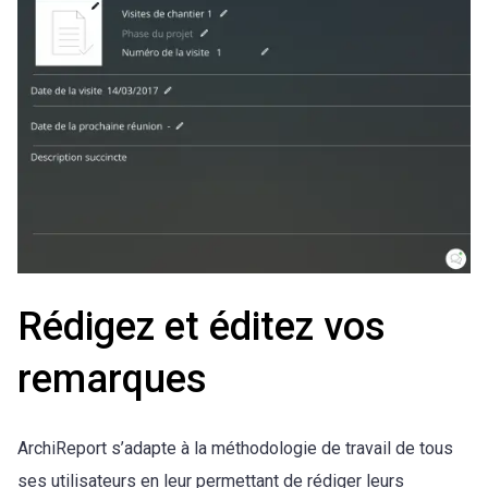
Rédigez et éditez vos
remarques
ArchiReport s’adapte à la méthodologie de travail de tous
ses utilisateurs en leur permettant de rédiger leurs