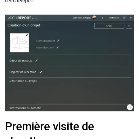
d’ArchiReport.
Première visite de