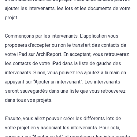
ajouter les intervenants, les lots et les documents de votre
projet.
Commençons par les intervenants. L’application vous
proposera d’accepter ou non le transfert des contacts de
votre iPad sur ArchiReport. En acceptant, vous retrouverez
les contacts de votre iPad dans la liste de gauche des
intervenants. Sinon, vous pouvez les ajoutez à la main en
appuyant sur “Ajouter un intervenant”. Les intervenants
seront sauvegardés dans une liste que vous retrouverez
dans tous vos projets.
Ensuite, vous allez pouvoir créer les différents lots de
votre projet en y associant les intervenants. Pour cela,
appuyez sur “Ajouter un lot” et remplissez les intervenants.