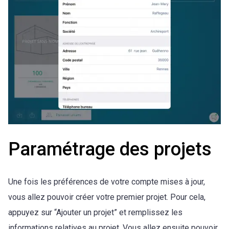
Paramétrage des projets
Une fois les préférences de votre compte mises à jour,
vous allez pouvoir créer votre premier projet. Pour cela,
appuyez sur “Ajouter un projet” et remplissez les
informations relatives au projet. Vous allez ensuite pouvoir