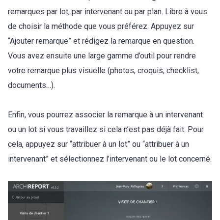
remarques par lot, par intervenant ou par plan. Libre à vous
de choisir la méthode que vous préférez. Appuyez sur
“Ajouter remarque” et rédigez la remarque en question.
Vous avez ensuite une large gamme d’outil pour rendre
votre remarque plus visuelle (photos, croquis, checklist,
documents…).
Enfin, vous pourrez associer la remarque à un intervenant
ou un lot si vous travaillez si cela n’est pas déjà fait. Pour
cela, appuyez sur “attribuer à un lot” ou “attribuer à un
intervenant” et sélectionnez l’intervenant ou le lot concerné.