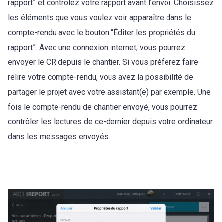
rapport” et contrôlez votre rapport avant l’envoi. Choisissez
les éléments que vous voulez voir apparaître dans le
compte-rendu avec le bouton “Éditer les propriétés du
rapport”. Avec une connexion internet, vous pourrez
envoyer le CR depuis le chantier. Si vous préférez faire
relire votre compte-rendu, vous avez la possibilité de
partager le projet avec votre assistant(e) par exemple. Une
fois le compte-rendu de chantier envoyé, vous pourrez
contrôler les lectures de ce-dernier depuis votre ordinateur
dans les messages envoyés.