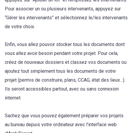
Pour associer un ou plusieurs intervenants, appuyez sur
“Gérer les intervenants” et sélectionnez le/les intervenants
de votre choix.
Enfin, vous allez pouvoir stocker tous les documents dont
vous allez avoir besoin pendant votre projet. Pour cela,
créez de nouveaux dossiers et classez vos documents ou
ajoutez tout simplement tous les documents de votre
projet (permis de construire, plans, CCAG, état des lieux…).
Ils seront accessibles partout, avec ou sans connexion
internet.
Sachez que vous pouvez également préparer vos projets
au bureau depuis votre ordinateur avec l’interface web