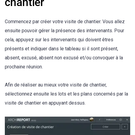
chantier
Commencez par créer votre visite de chantier. Vous allez
ensuite pouvoir gérer la présence des intervenants. Pour
cela, appuyez sur les intervenants qui doivent êtres
présents et indiquer dans le tableau si il sont présent,
absent, excusé, absent non excusé et/ou convoquer à la
prochaine réunion.
Afin de réaliser au mieux votre visite de chantier,
sélectionnez ensuite les lots et les plans concernés par la
visite de chantier en appuyant dessus.