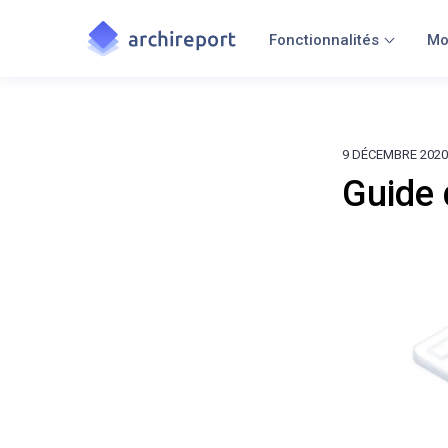
Fonctionnalités
Mo
9 DÉCEMBRE 2020
Guide 