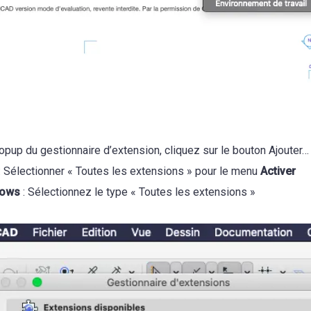
opup du gestionnaire d’extension, cliquez sur le bouton Ajouter…
: Sélectionner « Toutes les extensions » pour le menu
Activer
dows
: Sélectionnez le type « Toutes les extensions »