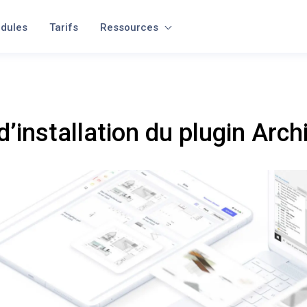
dules
Tarifs
Ressources
d’installation du plugin Arch