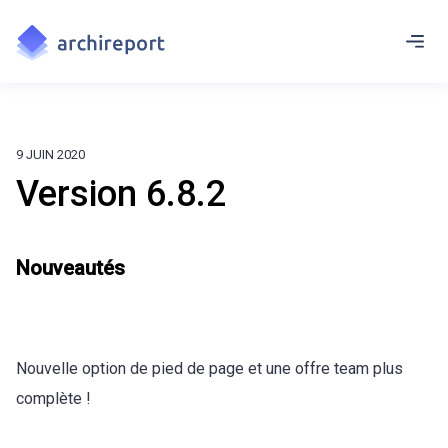
9 JUIN 2020
Version 6.8.2
Nouveautés
Nouvelle option de pied de page et une offre team plus
complète !