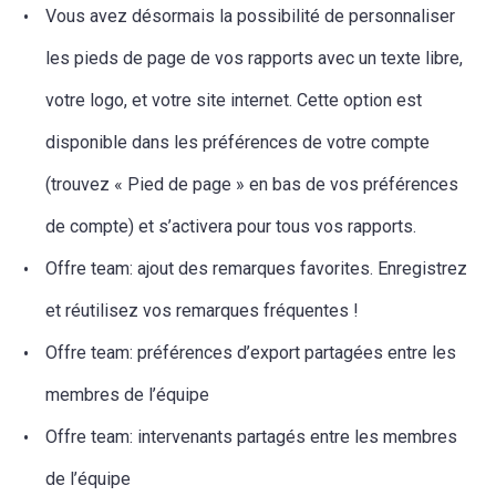
Vous avez désormais la possibilité de personnaliser
les pieds de page de vos rapports avec un texte libre,
votre logo, et votre site internet. Cette option est
disponible dans les préférences de votre compte
(trouvez « Pied de page » en bas de vos préférences
de compte) et s’activera pour tous vos rapports.
Offre team: ajout des remarques favorites. Enregistrez
et réutilisez vos remarques fréquentes !
Offre team: préférences d’export partagées entre les
membres de l’équipe
Offre team: intervenants partagés entre les membres
de l’équipe