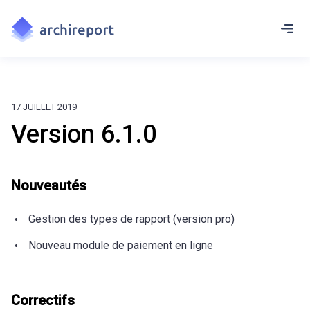
17 JUILLET 2019
Version 6.1.0
Nouveautés
Gestion des types de rapport (version pro)
Nouveau module de paiement en ligne
Correctifs