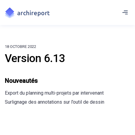
18 OCTOBRE 2022
Version 6.13
Nouveautés
Export du planning multi-projets par intervenant
Surlignage des annotations sur l’outil de dessin