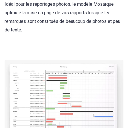
Idéal pour les reportages photos, le modèle Mosaïque
optmise la mise en page de vos rapports lorsque les
remarques sont constitués de beaucoup de photos et peu
de texte.