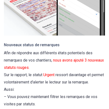
Nouveaux status de remarques
Afin de répondre aux différents états potentiels des
remarques de vos chantiers,
nous avons ajouté 3 nouveaux
statuts rouges.
Sur le rapport, le statut
Urgent
ressort davantage et permet
volontairement d’alerter le lecteur sur la remarque.
Aussi:
– Vous pouvez maintenant filtrer les remarques de vos
visites par statuts.