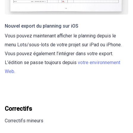
Nouvel export du planning sur iOS
Vous pouvez maintenant afficher le planning depuis le
menu Lots/sous-lots de votre projet sur iPad ou iPhone.
Vous pouvez également l’intégrer dans votre export.
L’édition se passe toujours depuis
votre environnement
Web
.
Correctifs
Correctifs mineurs