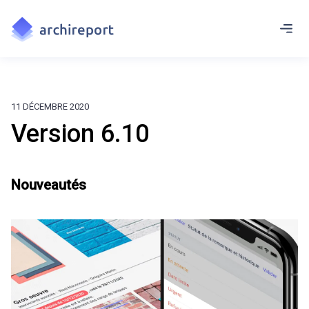
11 DÉCEMBRE 2020
Version 6.10
Nouveautés