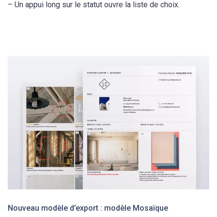
– Un appui long sur le statut ouvre la liste de choix.
Nouveau modèle d’export : modèle Mosaïque