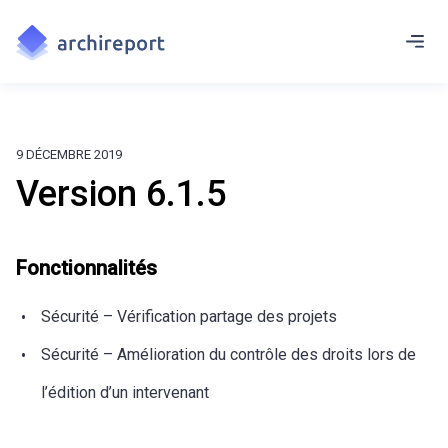
9 DÉCEMBRE 2019
Version 6.1.5
Fonctionnalités
Sécurité – Vérification partage des projets
Sécurité – Amélioration du contrôle des droits lors de
l’édition d’un intervenant