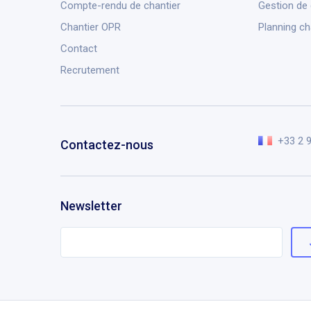
Compte-rendu de chantier
Gestion de
Chantier OPR
Planning ch
Contact
Recrutement
+33 2 
Contactez-nous
Newsletter