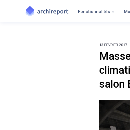
Fonctionnalités
Mo
13 FÉVRIER 2017
Masser
climati
salon