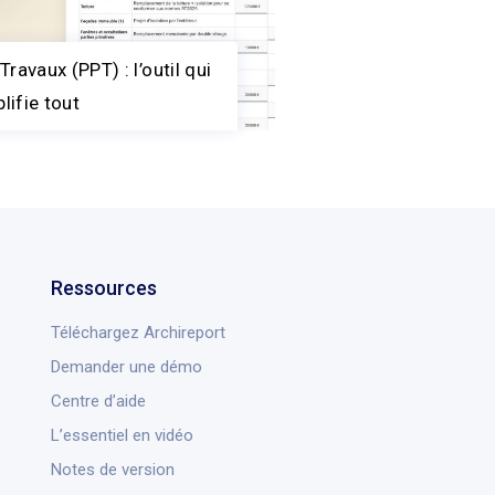
Travaux (PPT) : l’outil qui
lifie tout
Ressources
Téléchargez Archireport
Demander une démo
Centre d’aide
L’essentiel en vidéo
Notes de version