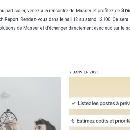
u particulier, venez à la rencontre de Masser et profitez de
3 m
rchiReport. Rendez-vous dans le hall 12 au stand 12100. Ce sera 
solutions de Masser et d’échanger directement avec eux sur le sa
9 JANVIER 2026