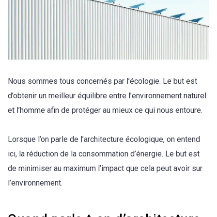
Nous sommes tous concernés par l’écologie. Le but est
d’obtenir un meilleur équilibre entre l’environnement naturel
et l’homme afin de protéger au mieux ce qui nous entoure.
Lorsque l’on parle de l’architecture écologique, on entend
ici, la réduction de la consommation d’énergie. Le but est
de minimiser au maximum l’impact que cela peut avoir sur
l’environnement.