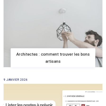
Architectes : comment trouver les bons
artisans
9 JANVIER 2026