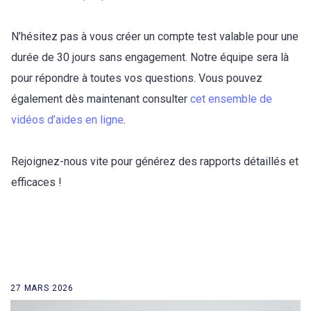
N’hésitez pas à vous créer un compte test valable pour une
durée de 30 jours sans engagement. Notre équipe sera là
pour répondre à toutes vos questions. Vous pouvez
également dès maintenant consulter
cet ensemble de
vidéos d’aides en ligne
.
Rejoignez-nous vite pour générez des rapports détaillés et
efficaces !
27 MARS 2026
retour à la liste des news