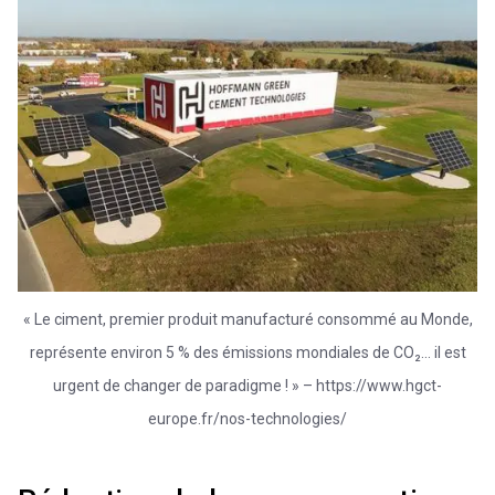
« Le ciment, premier produit manufacturé consommé au Monde,
représente environ 5 % des émissions mondiales de CO₂… il est
urgent de changer de paradigme ! » – https://www.hgct-
europe.fr/nos-technologies/