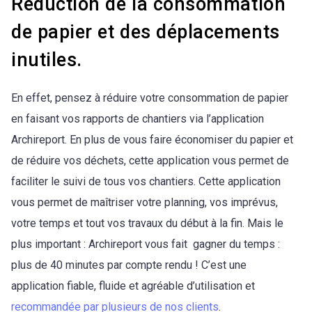
Réduction de la consommation
de papier et des déplacements
inutiles.
En effet, pensez à réduire votre consommation de papier
en faisant vos rapports de chantiers via l’application
Archireport. En plus de vous faire économiser du papier et
de réduire vos déchets, cette application vous permet de
faciliter le suivi de tous vos chantiers. Cette application
vous permet de maîtriser votre planning, vos imprévus,
votre temps et tout vos travaux du début à la fin. Mais le
plus important : Archireport vous fait
gagner du temps :
plus de 40 minutes par compte rendu ! C’est une
application fiable, fluide et agréable d’utilisation et
recommandée par plusieurs de nos clients
.