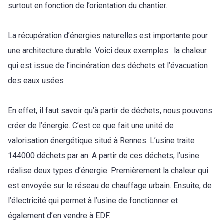
surtout en fonction de l’orientation du chantier.
La récupération d’énergies naturelles est importante pour
une architecture durable. Voici deux exemples : la chaleur
qui est issue de l’incinération des déchets et l’évacuation
des eaux usées
En effet, il faut savoir qu’à partir de déchets, nous pouvons
créer de l’énergie. C’est ce que fait une unité de
valorisation énergétique situé à Rennes. L’usine traite
144000 déchets par an. A partir de ces déchets, l’usine
réalise deux types d’énergie. Premièrement la chaleur qui
est envoyée sur le réseau de chauffage urbain. Ensuite, de
l’électricité qui permet à l’usine de fonctionner et
également d’en vendre à EDF.