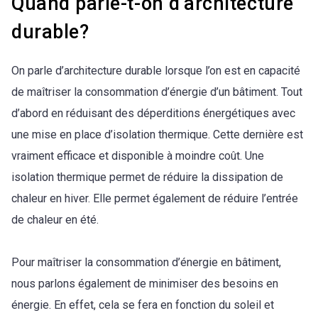
Quand parle-t-on d’architecture
durable?
On parle d’architecture durable lorsque l’on est en capacité
de maîtriser la consommation d’énergie d’un bâtiment. Tout
d’abord en réduisant des déperditions énergétiques avec
une mise en place d’isolation thermique. Cette dernière est
vraiment efficace et disponible à moindre coût. Une
isolation thermique permet de réduire la dissipation de
chaleur en hiver. Elle permet également de réduire l’entrée
de chaleur en été.
Pour maîtriser la consommation d’énergie en bâtiment,
nous parlons également de minimiser des besoins en
énergie. En effet, cela se fera en fonction du soleil et