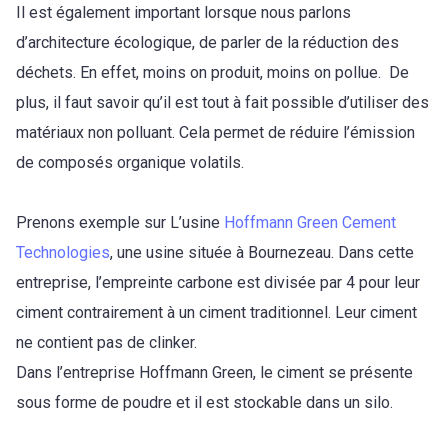
Il est également important lorsque nous parlons
d’architecture écologique, de parler de la réduction des
déchets. En effet, moins on produit, moins on pollue.
De
plus, il faut savoir qu’il est tout à fait possible d’utiliser des
matériaux non polluant. Cela permet de réduire l’émission
de composés organique volatils.
Prenons exemple sur L’usine
Hoffmann Green Cement
Technologies
, une usine située à Bournezeau.
Dans cette
entreprise, l’empreinte carbone est divisée par 4 pour leur
ciment contrairement à un ciment traditionnel. Leur ciment
ne contient pas de clinker.
Dans l’entreprise Hoffmann Green, le ciment se présente
sous forme de poudre et il est stockable dans un silo.