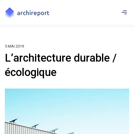
5 MAI 2019
L’architecture durable /
écologique