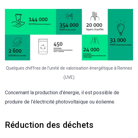
Quelques chiffres de l’unité de valorisation énergétique à Rennes
(UVE)
Concernant la production d’énergie, il est possible de
produire de l’électricité photovoltaïque ou éolienne.
Réduction des déchets