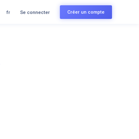
Créer un compte
fr
Se connecter
)