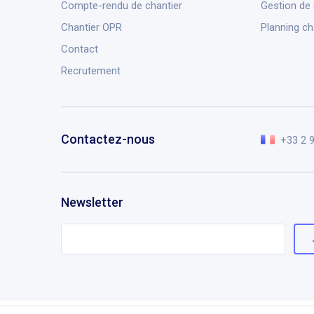
Compte-rendu de chantier
Gestion de
Chantier OPR
Planning ch
Contact
Recrutement
Contactez-nous
+33 2 
Newsletter