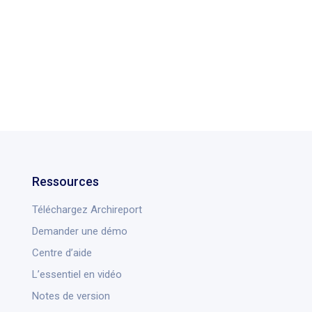
Ressources
Téléchargez Archireport
Demander une démo
Centre d’aide
L’essentiel en vidéo
Notes de version